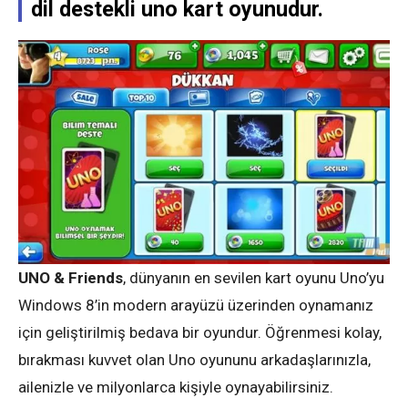
dil destekli uno kart oyunudur.
UNO & Friends
, dünyanın en sevilen kart oyunu Uno’yu
Windows 8’in modern arayüzü üzerinden oynamanız
için geliştirilmiş bedava bir oyundur. Öğrenmesi kolay,
bırakması kuvvet olan Uno oyununu arkadaşlarınızla,
ailenizle ve milyonlarca kişiyle oynayabilirsiniz.