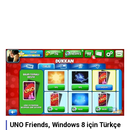
UNO Friends, Windows 8 için Türkçe