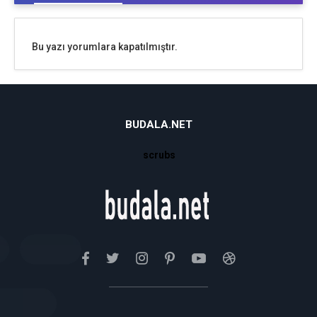
Bu yazı yorumlara kapatılmıştır.
BUDALA.NET
scrubs