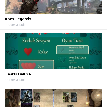
Apex Legends
PROGRAM INDIR
Hearts Deluxe
PROGRAM INDIR