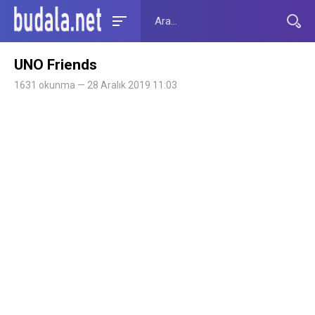
UNO Friends
1631 okunma — 28 Aralık 2019 11:03