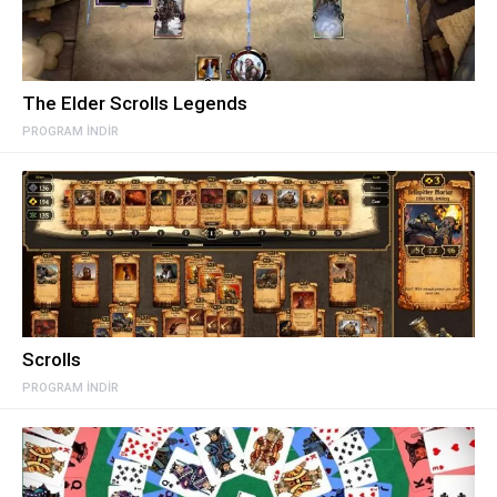
The Elder Scrolls Legends
PROGRAM INDIR
Scrolls
PROGRAM INDIR