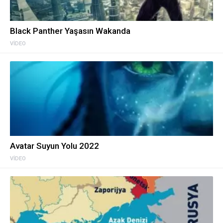
Black Panther Yaşasın Wakanda
VIDEO
Avatar Suyun Yolu 2022
VIDEO