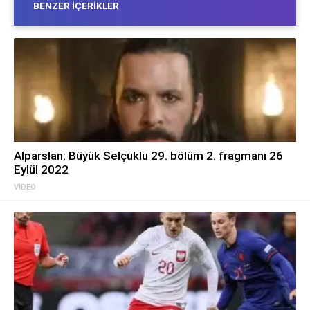
BENZER İÇERIKLER
Alparslan: Büyük Selçuklu 29. bölüm 2. fragmanı 26
Eylül 2022
VIDEO