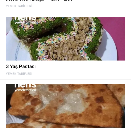
YEMEK TARIFLERI
3 Yaş Pastası
YEMEK TARIFLERI