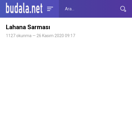
Lahana Sarması
1127 okunma — 26 Kasım 2020 09:17