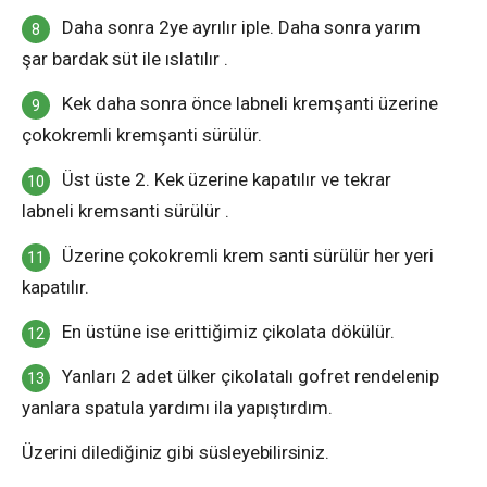
Daha sonra 2ye ayrılır iple. Daha sonra yarım
şar bardak süt ile ıslatılır .
Kek daha sonra önce labneli kremşanti üzerine
çokokremli kremşanti sürülür.
Üst üste 2. Kek üzerine kapatılır ve tekrar
labneli kremsanti sürülür .
Üzerine çokokremli krem santi sürülür her yeri
kapatılır.
En üstüne ise erittiğimiz çikolata dökülür.
Yanları 2 adet ülker çikolatalı gofret rendelenip
yanlara spatula yardımı ila yapıştırdım.
Üzerini dilediğiniz gibi süsleyebilirsiniz.