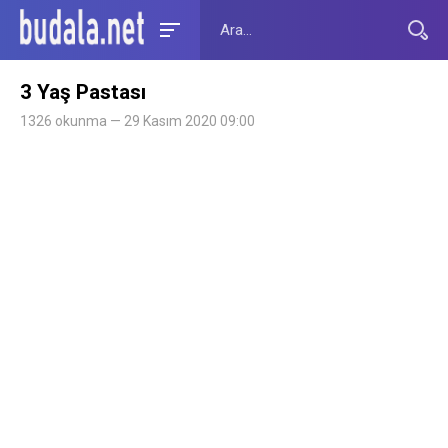
3 Yaş Pastası
1326 okunma — 29 Kasım 2020 09:00