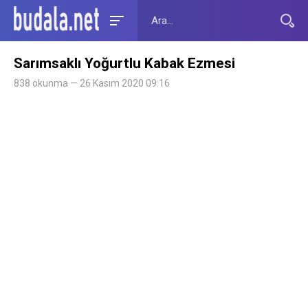
Sarımsaklı Yoğurtlu Kabak Ezmesi
838 okunma — 26 Kasım 2020 09:16