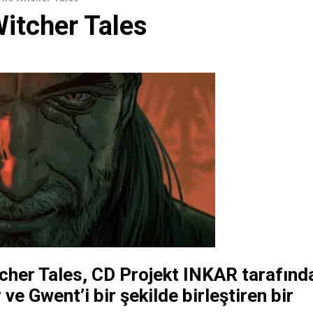
itcher Tales
cher Tales, CD Projekt INKAR tarafınd
 ve Gwent’i bir şekilde birleştiren bir