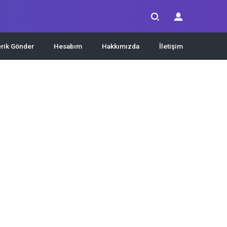
erik Gönder
Hesabım
Hakkımızda
İletişim