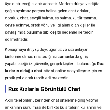
üye olabileceğiniz bir adrestir. Modern dünya ve dijital
çağın ayrılmaz parçası haline gelen chat odaları,
dostluk, chat, sevgili bulma, eş bulma, kültür tanıma,
çevre edinme, ortak yönü ve ilgi alanı olan kişiler ile
paylaşımda bulunma gibi çeşitli nedenler ile tercih
edilmektedir.
Konuşmaya ihtiyaç duyduğunuz ve sizi anlayan
birilerinin olmasını istediğiniz zamanlarda giriş
yapabileceğiniz güvenilir, gerçek kişilerin bulunduğu
Rus
kızların olduğu chat sitesi
, online sosyalleşme için en
pratik yol olarak tercih edilmektedir.
Rus Kızlarla Görüntülü Chat
Akıllı telefonlar üzerinden chat sitelerine giriş yapma
imkanının sunulması ile birlikte bu sitelerin kullanımı ve