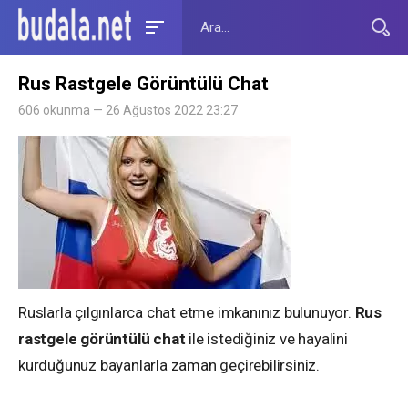
Rus Rastgele Görüntülü Chat
606 okunma — 26 Ağustos 2022 23:27
Ruslarla çılgınlarca chat etme imkanınız bulunuyor.
Rus
rastgele görüntülü chat
ile istediğiniz ve hayalini
kurduğunuz bayanlarla zaman geçirebilirsiniz.