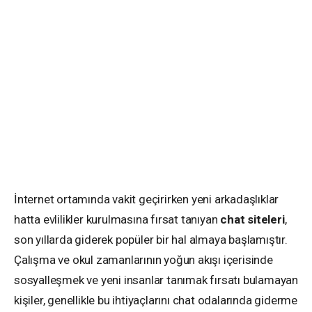
İnternet ortamında vakit geçirirken yeni arkadaşlıklar
hatta evlilikler kurulmasına fırsat tanıyan
chat
siteleri
,
son yıllarda giderek popüler bir hal almaya başlamıştır.
Çalışma ve okul zamanlarının yoğun akışı içerisinde
sosyalleşmek ve yeni insanlar tanımak fırsatı bulamayan
kişiler, genellikle bu ihtiyaçlarını chat odalarında giderme