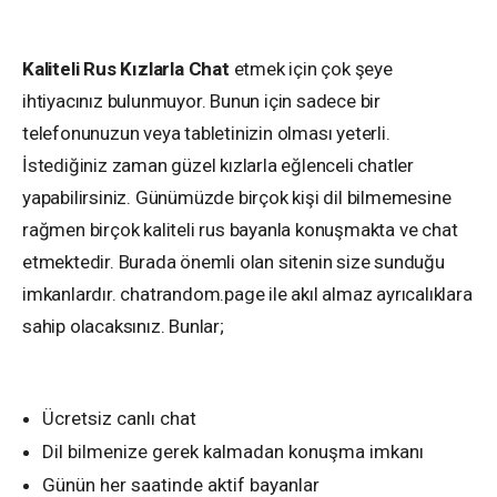
Kaliteli Rus Kızlarla Chat
etmek için çok şeye
ihtiyacınız bulunmuyor. Bunun için sadece bir
telefonunuzun veya tabletinizin olması yeterli.
İstediğiniz zaman güzel kızlarla eğlenceli chatler
yapabilirsiniz. Günümüzde birçok kişi dil bilmemesine
rağmen birçok kaliteli rus bayanla konuşmakta ve chat
etmektedir. Burada önemli olan sitenin size sunduğu
imkanlardır. chatrandom.page ile akıl almaz ayrıcalıklara
sahip olacaksınız. Bunlar;
Ücretsiz canlı chat
Dil bilmenize gerek kalmadan konuşma imkanı
Günün her saatinde aktif bayanlar