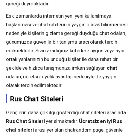
gereği duymaktadır.
Eski zamanlarda internetin yeni yeni kullanılmaya
başlanması ve chat sitelerinin yaygın olarak bilinmemesi
nedeniyle kişilerin gizleme gereği duyduğu chat odaları,
günümüzde güvenilir bir tanışma aracı olarak tercih
edilmektedir. Sizin aradığınız kriterlere uygun veya aynı
ortak yanlarınızın bulunduğu kişiler ile daha rahat bir
şekilde ve hızlıca tanışmanıza imkan sağlayan
chat
odaları, ücretsiz üyelik avantajı nedeniyle de yaygın
olarak tercih edilmektedir.
Rus Chat Siteleri
Gençlerin daha çok ilgi gösterdiği chat siteleri arasında
Rus Chat Siteleri
yer almaktadır.
Ücretsiz en iyi Rus
chat siteleri
arası yer alan chatrandom.page, güvenle