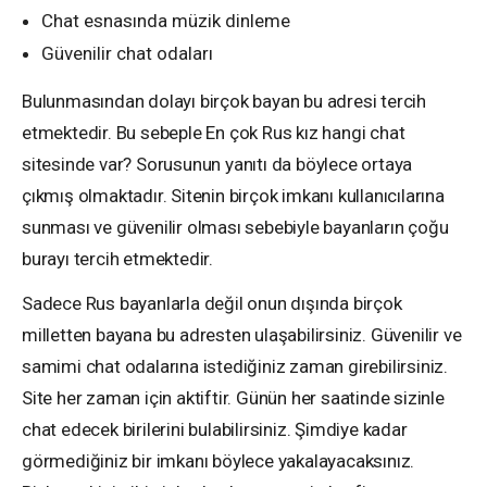
Chat esnasında müzik dinleme
Güvenilir chat odaları
Bulunmasından dolayı birçok bayan bu adresi tercih
etmektedir. Bu sebeple En çok Rus kız hangi chat
sitesinde var? Sorusunun yanıtı da böylece ortaya
çıkmış olmaktadır. Sitenin birçok imkanı kullanıcılarına
sunması ve güvenilir olması sebebiyle bayanların çoğu
burayı tercih etmektedir.
Sadece Rus bayanlarla değil onun dışında birçok
milletten bayana bu adresten ulaşabilirsiniz. Güvenilir ve
samimi chat odalarına istediğiniz zaman girebilirsiniz.
Site her zaman için aktiftir. Günün her saatinde sizinle
chat edecek birilerini bulabilirsiniz. Şimdiye kadar
görmediğiniz bir imkanı böylece yakalayacaksınız.