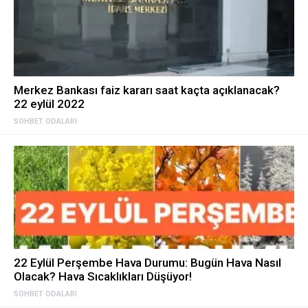
Merkez Bankası faiz kararı saat kaçta açıklanacak?
22 eylül 2022
SOHBET ODALARI
22 Eylül Perşembe Hava Durumu: Bugün Hava Nasıl
Olacak? Hava Sıcaklıkları Düşüyor!
SOHBET ODALARI