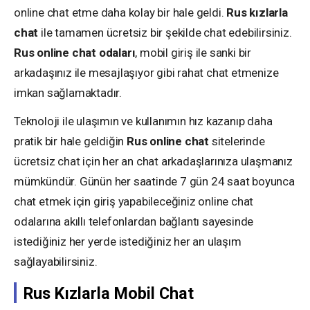
online chat etme daha kolay bir hale geldi.
Rus kızlarla
chat
ile tamamen ücretsiz bir şekilde chat edebilirsiniz.
Rus online chat odaları
, mobil giriş ile sanki bir
arkadaşınız ile mesajlaşıyor gibi rahat chat etmenize
imkan sağlamaktadır.
Teknoloji ile ulaşımın ve kullanımın hız kazanıp daha
pratik bir hale geldiğin
Rus
online chat
sitelerinde
ücretsiz chat için her an chat arkadaşlarınıza ulaşmanız
mümkündür. Günün her saatinde 7 gün 24 saat boyunca
chat etmek için giriş yapabileceğiniz online chat
odalarına akıllı telefonlardan bağlantı sayesinde
istediğiniz her yerde istediğiniz her an ulaşım
sağlayabilirsiniz.
Rus Kızlarla Mobil Chat