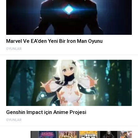
Marvel Ve EA’den Yeni Bir Iron Man Oyunu
OYUNLAR
Genshin Impact için Anime Projesi
OYUNLAR