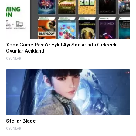
Xbox Game Pass’e Eylül Ayı Sonlarında Gelecek
Oyunlar Açıklandı
OYUNLAR
Stellar Blade
OYUNLAR