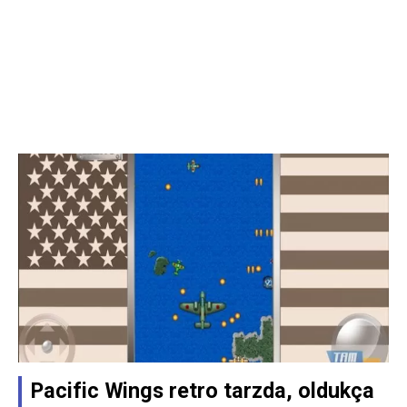
Pacific Wings retro tarzda, oldukça