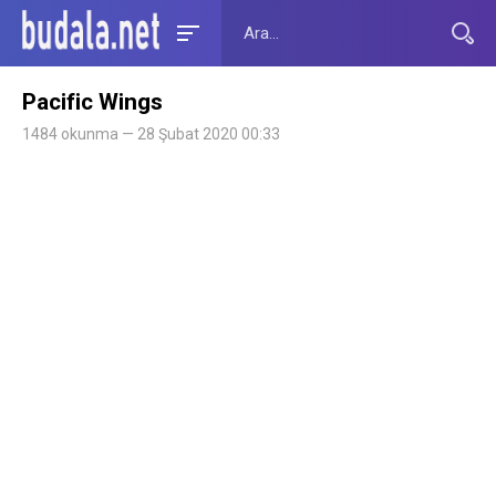
Pacific Wings
1484 okunma — 28 Şubat 2020 00:33