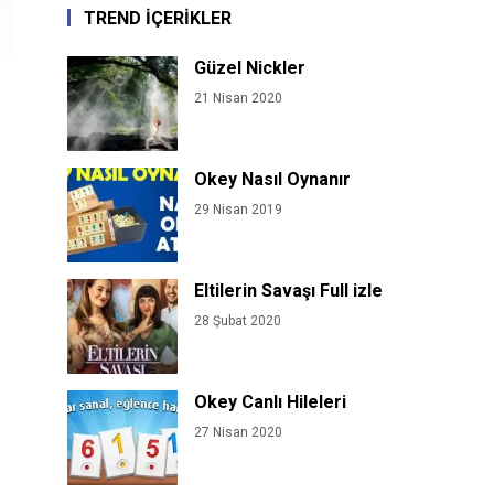
TREND İÇERİKLER
Güzel Nickler
21 Nisan 2020
Okey Nasıl Oynanır
29 Nisan 2019
Eltilerin Savaşı Full izle
28 Şubat 2020
Okey Canlı Hileleri
27 Nisan 2020