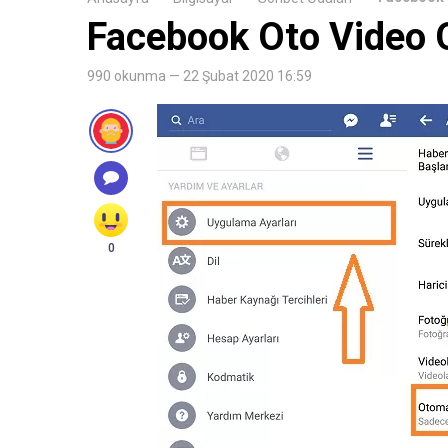
Facebook Oto Video O
990 okunma — 22 Şubat 2020 16:59
0