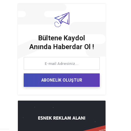
Bültene Kaydol
Anında Haberdar Ol !
ABONELİK OLUŞTUR