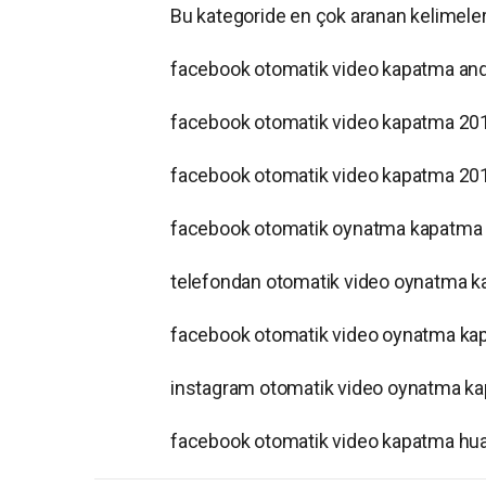
Bu kategoride en çok aranan kelimeleri
facebook otomatik video kapatma an
facebook otomatik video kapatma 20
facebook otomatik video kapatma 20
facebook otomatik oynatma kapatma
telefondan otomatik video oynatma 
facebook otomatik video oynatma ka
instagram otomatik video oynatma k
facebook otomatik video kapatma hu