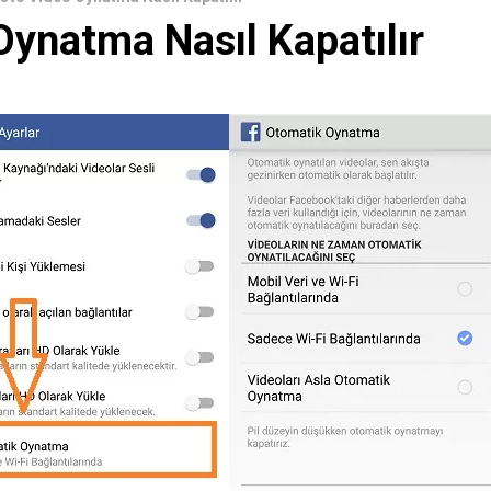
ynatma Nasıl Kapatılır