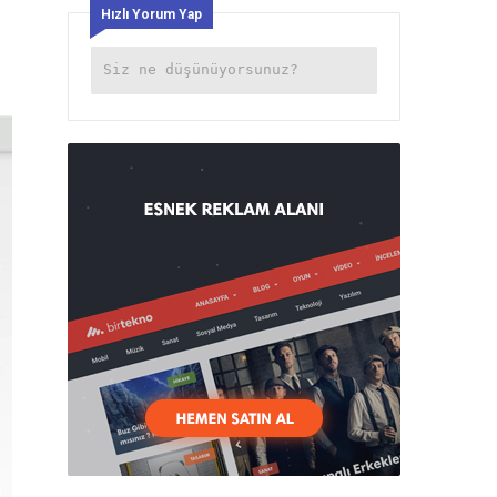
Hızlı Yorum Yap