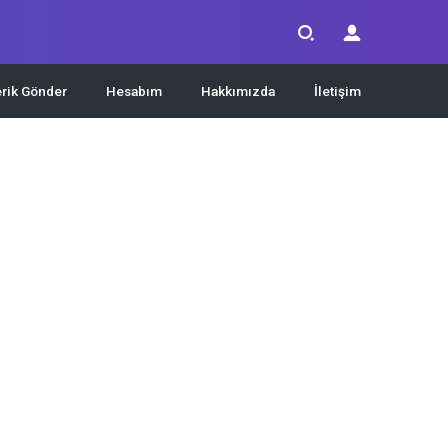
erik Gönder
Hesabım
Hakkımızda
İletişim