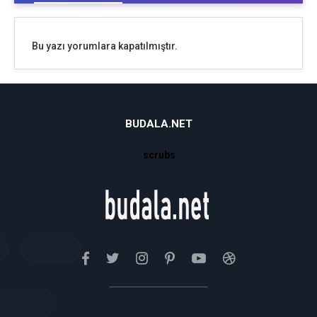
Bu yazı yorumlara kapatılmıştır.
BUDALA.NET
scrubs