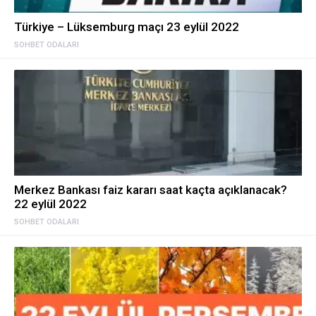
Türkiye – Lüksemburg maçı 23 eylül 2022
SOHBET ODALARI
Merkez Bankası faiz kararı saat kaçta açıklanacak?
22 eylül 2022
SOHBET ODALARI