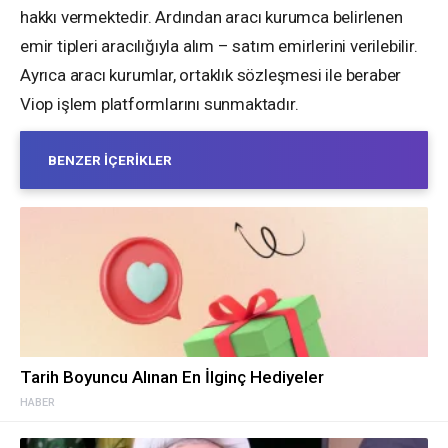
hakkı vermektedir. Ardından aracı kurumca belirlenen
emir tipleri aracılığıyla alım – satım emirlerini verilebilir.
Ayrıca aracı kurumlar, ortaklık sözleşmesi ile beraber
Viop işlem platformlarını sunmaktadır.
BENZER İÇERIKLER
Tarih Boyuncu Alınan En İlginç Hediyeler
HABER