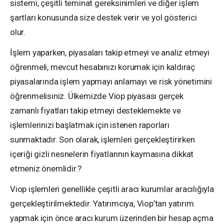
sistemi, çeşitli teminat gereksinimleri ve diğer işlem
şartları konusunda size destek verir ve yol gösterici
olur.
İşlem yaparken, piyasaları takip etmeyi ve analiz etmeyi
öğrenmeli, mevcut hesabınızı korumak için kaldıraç
piyasalarında işlem yapmayı anlamayı ve risk yönetimini
öğrenmelisiniz. Ülkemizde Viop piyasası gerçek
zamanlı fiyatları takip etmeyi desteklemekte ve
işlemlerinizi başlatmak için istenen raporları
sunmaktadır. Son olarak, işlemleri gerçekleştirirken
içeriği gizli nesnelerin fiyatlarının kaymasına dikkat
etmeniz önemlidir.?
Viop işlemleri genellikle çeşitli aracı kurumlar aracılığıyla
gerçekleştirilmektedir. Yatırımcıya, Viop’tan yatırım
yapmak için önce aracı kurum üzerinden bir hesap açma