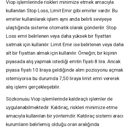
Viop işlemlerinde riskleri minimize etmek amacıyla
kullanılan Stop Loss, Limit Emir gibi emirler vardır. Bu
emirler kullanılarak işlem aynı anda belirli seviyeye
ulaştığında sisteme otomatik olarak gönderilir. Stop
Loss emri belirlenen veya daha yüksek bir fiyattan
satmak için kullanılır. Limit Emir ise belirlenen veya daha
alt bir fiyattan almak için kullanılır. Örneğin; bir kişinin
piyasada alış yapmak istediği emtin fiyatı 8 lira. Ancak
piyasa fiyatı 10 liraya geldiğinde alım pozisyonu açmak
istemiyorsa bu durumda 7,50 liraya limit emri vererek
alış işlemi gerçekleşebilir.
Sözkonusu Viop işlemlerinde kaldıraçlı işlemler de
uygulanabilmektedir. Kaldıraç, riskleri minimize etme
amacıyla kullanılan bir yöntemdir. Kaldıraç sistemi aracı
kurumların belirlemiş olduğu oran aralığında