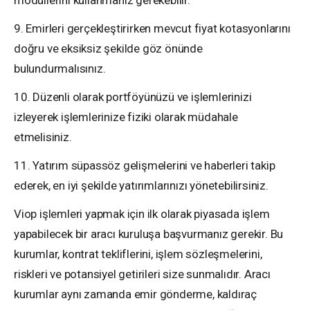
modüllerini kullanmanız gerekebilir.
9. Emirleri gerçekleştirirken mevcut fiyat kotasyonlarını
doğru ve eksiksiz şekilde göz önünde
bulundurmalısınız.
10. Düzenli olarak portföyünüzü ve işlemlerinizi
izleyerek işlemlerinize fiziki olarak müdahale
etmelisiniz.
11. Yatırım süpassöz gelişmelerini ve haberleri takip
ederek, en iyi şekilde yatırımlarınızı yönetebilirsiniz.
Viop işlemleri yapmak için ilk olarak piyasada işlem
yapabilecek bir aracı kuruluşa başvurmanız gerekir. Bu
kurumlar, kontrat tekliflerini, işlem sözleşmelerini,
riskleri ve potansiyel getirileri size sunmalıdır. Aracı
kurumlar aynı zamanda emir gönderme, kaldıraç