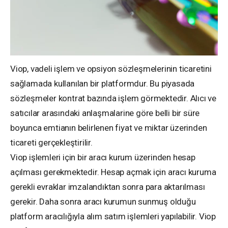
Viop, vadeli işlem ve opsiyon sözleşmelerinin ticaretini
sağlamada kullanılan bir platformdur. Bu piyasada
sözleşmeler kontrat bazında işlem görmektedir. Alıcı ve
satıcılar arasındaki anlaşmalarine göre belli bir süre
boyunca emtianın belirlenen fiyat ve miktar üzerinden
ticareti gerçekleştirilir.
Viop işlemleri için bir aracı kurum üzerinden hesap
açılması gerekmektedir. Hesap açmak için aracı kuruma
gerekli evraklar imzalandıktan sonra para aktarılması
gerekir. Daha sonra aracı kurumun sunmuş olduğu
platform aracılığıyla alım satım işlemleri yapılabilir. Viop