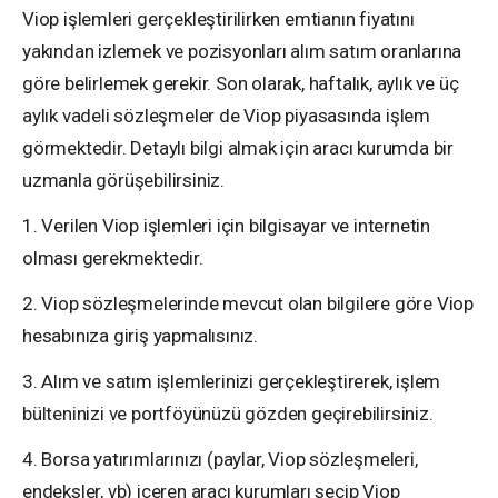
Viop işlemleri gerçekleştirilirken emtianın fiyatını
yakından izlemek ve pozisyonları alım satım oranlarına
göre belirlemek gerekir. Son olarak, haftalık, aylık ve üç
aylık vadeli sözleşmeler de Viop piyasasında işlem
görmektedir. Detaylı bilgi almak için aracı kurumda bir
uzmanla görüşebilirsiniz.
1. Verilen Viop işlemleri için bilgisayar ve internetin
olması gerekmektedir.
2. Viop sözleşmelerinde mevcut olan bilgilere göre Viop
hesabınıza giriş yapmalısınız.
3. Alım ve satım işlemlerinizi gerçekleştirerek, işlem
bülteninizi ve portföyünüzü gözden geçirebilirsiniz.
4. Borsa yatırımlarınızı (paylar, Viop sözleşmeleri,
endeksler, vb) içeren aracı kurumları seçip Viop