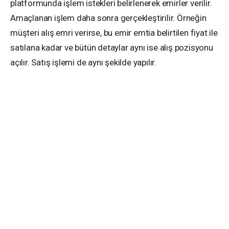
platformunda işlem istekleri belirlenerek emirler verilir.
Amaçlanan işlem daha sonra gerçekleştirilir. Örneğin
müşteri alış emri verirse, bu emir emtia belirtilen fiyat ile
satılana kadar ve bütün detaylar aynı ise alış pozisyonu
açılır. Satış işlemi de aynı şekilde yapılır.