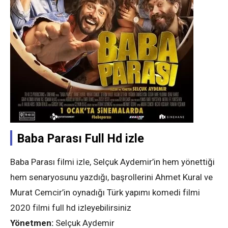
Baba Parası Full Hd izle
Baba Parası filmi izle, Selçuk Aydemir’in hem yönettiği
hem senaryosunu yazdığı, başrollerini Ahmet Kural ve
Murat Cemcir’in oynadığı Türk yapımı komedi filmi
2020 filmi full hd izleyebilirsiniz
Yönetmen:
Selçuk Aydemir