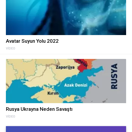
Avatar Suyun Yolu 2022
VIDEO
Rusya Ukrayna Neden Savaştı
VIDEO