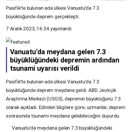
Pasifik’te bulunan ada ülkesi Vanuatu’da 7.3
büyüklüğünde deprem gerçekleşti.
7 Aralık 2023, 16:34
yayınlandı
Vanuatu’da meydana gelen 7.3
büyüklüğündeki depremin ardından
tsunami uyarısı verildi
Pasifik’te bulunan ada ülkesi Vanuatu’da 7.3
büyüklüğünde deprem meydana geldi. ABD Jeolojik
Araştırma Merkezi (USGS), depremin büyüklüğünü 7.3
olarak açıkladı. Edinilen bilgilere göre; uzmanlar, deprem
sonrasında tsunami meydana gelebileceğini duyurdu.
Vanuatu’da meydana gelen 7.3 büyüklüğündeki