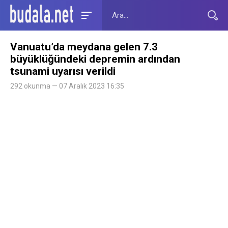
Vanuatu’da meydana gelen 7.3
büyüklüğündeki depremin ardından
tsunami uyarısı verildi
292 okunma — 07 Aralık 2023 16:35