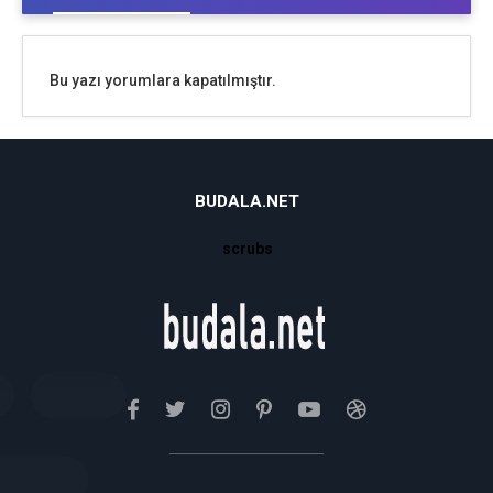
Bu yazı yorumlara kapatılmıştır.
BUDALA.NET
scrubs