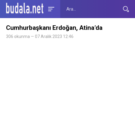
Cumhurbaşkanı Erdoğan, Atina’da
306 okunma — 07 Aralık 2023 12:46