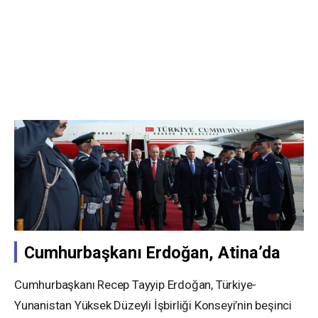
Cumhurbaşkanı Erdoğan, Atina’da
Cumhurbaşkanı Recep Tayyip Erdoğan, Türkiye-
Yunanistan Yüksek Düzeyli İşbirliği Konseyi’nin beşinci