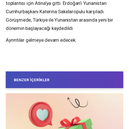
toplantısı için Atina’ya gitti. Erdoğan’ı Yunanistan
Cumhurbaşkanı Katerina Sakelaropulu karşıladı.
Görüşmede, Türkiye ile Yunanistan arasında yeni bir
dönemin başlayacağı kaydedildi.
Ayrıntılar gelmeye devam edecek.
BENZER İÇERIKLER