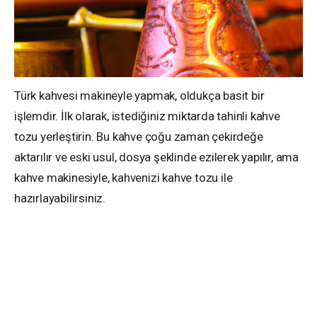
Türk kahvesi makineyle yapmak, oldukça basit bir
işlemdir. İlk olarak, istediğiniz miktarda tahinli kahve
tozu yerleştirin. Bu kahve çoğu zaman çekirdeğe
aktarılır ve eski usul, dosya şeklinde ezilerek yapılır, ama
kahve makinesiyle, kahvenizi kahve tozu ile
hazırlayabilirsiniz.