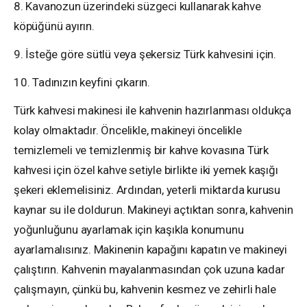
8. Kavanozun üzerindeki süzgeci kullanarak kahve
köpüğünü ayırın.
9. İsteğe göre sütlü veya şekersiz Türk kahvesini için.
10. Tadınızın keyfini çıkarın.
Türk kahvesi makinesi ile kahvenin hazırlanması oldukça
kolay olmaktadır. Öncelikle, makineyi öncelikle
temizlemeli ve temizlenmiş bir kahve kovasına Türk
kahvesi için özel kahve setiyle birlikte iki yemek kaşığı
şekeri eklemelisiniz. Ardından, yeterli miktarda kurusu
kaynar su ile doldurun. Makineyi açtıktan sonra, kahvenin
yoğunluğunu ayarlamak için kaşıkla konumunu
ayarlamalısınız. Makinenin kapağını kapatın ve makineyi
çalıştırın. Kahvenin mayalanmasından çok uzuna kadar
çalışmayın, çünkü bu, kahvenin kesmez ve zehirli hale