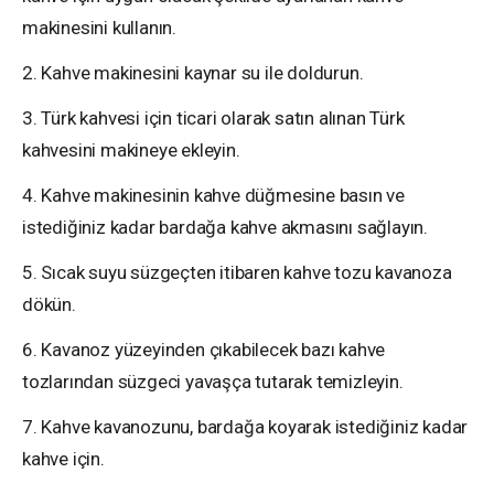
makinesini kullanın.
2. Kahve makinesini kaynar su ile doldurun.
3. Türk kahvesi için ticari olarak satın alınan Türk
kahvesini makineye ekleyin.
4. Kahve makinesinin kahve düğmesine basın ve
istediğiniz kadar bardağa kahve akmasını sağlayın.
5. Sıcak suyu süzgeçten itibaren kahve tozu kavanoza
dökün.
6. Kavanoz yüzeyinden çıkabilecek bazı kahve
tozlarından süzgeci yavaşça tutarak temizleyin.
7. Kahve kavanozunu, bardağa koyarak istediğiniz kadar
kahve için.