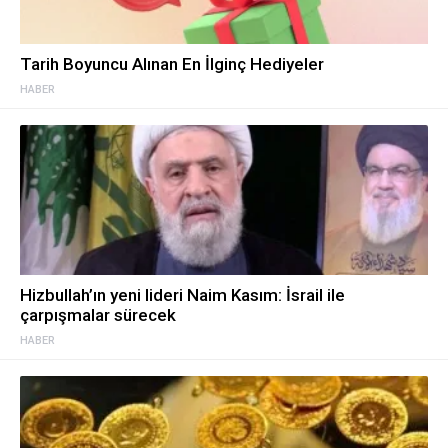
Tarih Boyuncu Alınan En İlginç Hediyeler
HABER
Hizbullah’ın yeni lideri Naim Kasım: İsrail ile
çarpışmalar sürecek
HABER