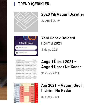
TREND İÇERİKLER
2020 Yılı Asgari Ücretler
27 Aralık 2019
Yeni Görev Belgesi
Formu 2021
4 Mayıs 2021
Asgari Ücret 2021 –
Asgari Ücret Ne Kadar
31 Ocak 2021
Agi 2021 – Asgari Geçim
İndirimi Ne Kadar
31 Ocak 2021