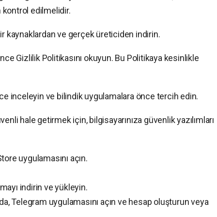
 kontrol edilmelidir.
ir kaynaklardan ve gerçek üreticiden indirin.
ce Gizlilik Politikasını okuyun. Bu Politikaya kesinlikle
ce inceleyin ve bilindik uygulamalara önce tercih edin.
enli hale getirmek için, bilgisayarınıza güvenlik yazılımları
Store uygulamasını açın.
ayı indirin ve yükleyin.
a, Telegram uygulamasını açın ve hesap oluşturun veya