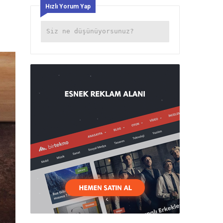
Hızlı Yorum Yap