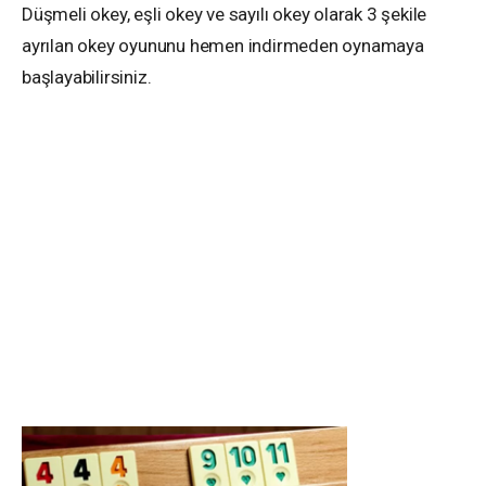
Düşmeli okey, eşli okey ve sayılı okey olarak 3 şekile
ayrılan okey oyununu hemen indirmeden oynamaya
başlayabilirsiniz.