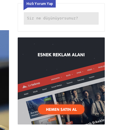
Hızlı Yorum Yap