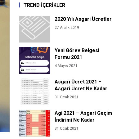
TREND İÇERİKLER
2020 Yılı Asgari Ücretler
27 Aralık 2019
Yeni Görev Belgesi
Formu 2021
4 Mayıs 2021
Asgari Ücret 2021 –
Asgari Ücret Ne Kadar
31 Ocak 2021
Agi 2021 – Asgari Geçim
İndirimi Ne Kadar
31 Ocak 2021