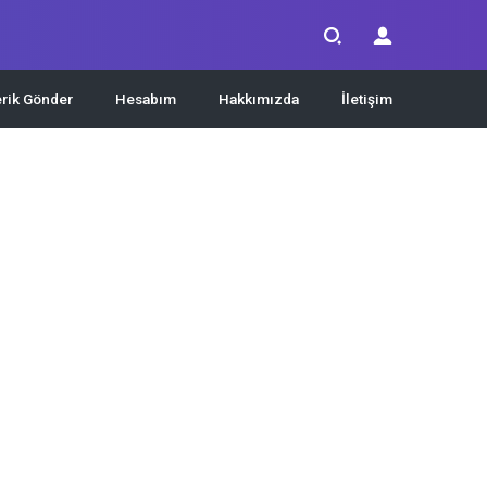
erik Gönder
Hesabım
Hakkımızda
İletişim