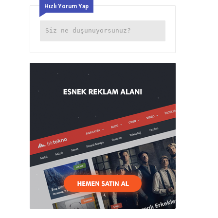
Hızlı Yorum Yap