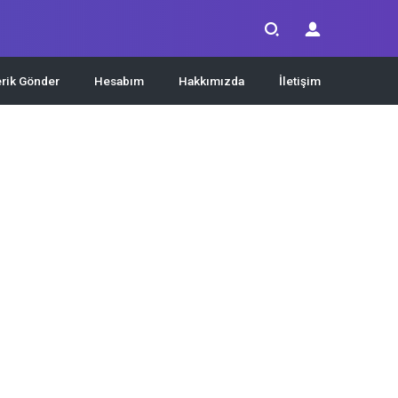
erik Gönder
Hesabım
Hakkımızda
İletişim