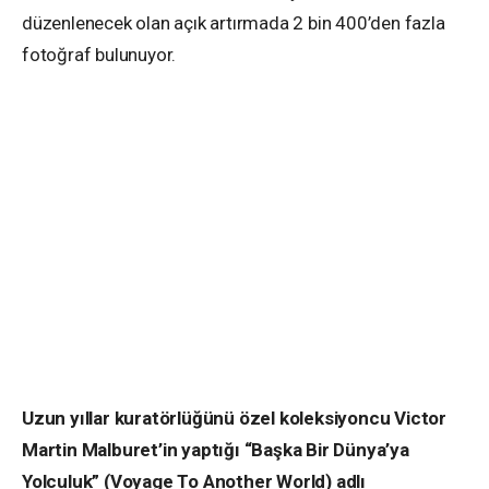
düzenlenecek olan açık artırmada 2 bin 400’den fazla
fotoğraf bulunuyor.
Uzun yıllar kuratörlüğünü özel koleksiyoncu Victor
Martin Malburet’in yaptığı “Başka Bir Dünya’ya
Yolculuk” (Voyage To Another World) adlı