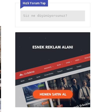
Hızlı Yorum Yap