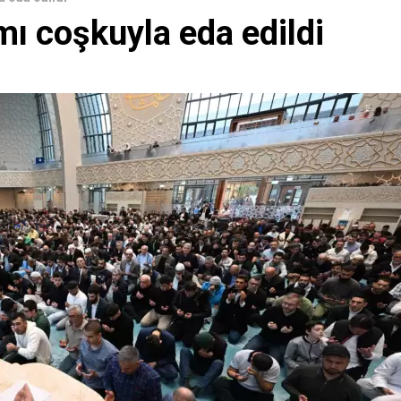
mı coşkuyla eda edildi