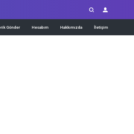
erik Gönder
Hesabım
Hakkımızda
İletişim