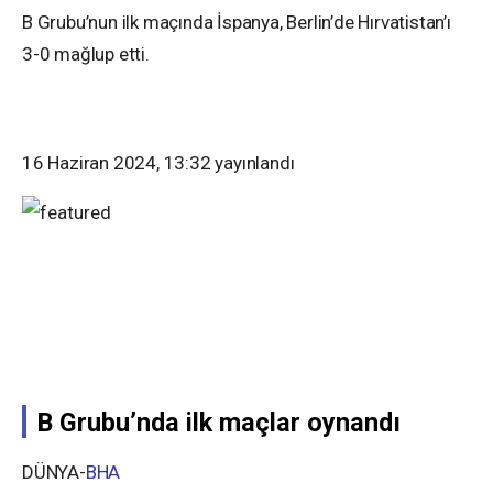
B Grubu’nun ilk maçında İspanya, Berlin’de Hırvatistan’ı
3-0 mağlup etti.
16 Haziran 2024, 13:32
yayınlandı
B Grubu’nda ilk maçlar oynandı
DÜNYA-
BHA