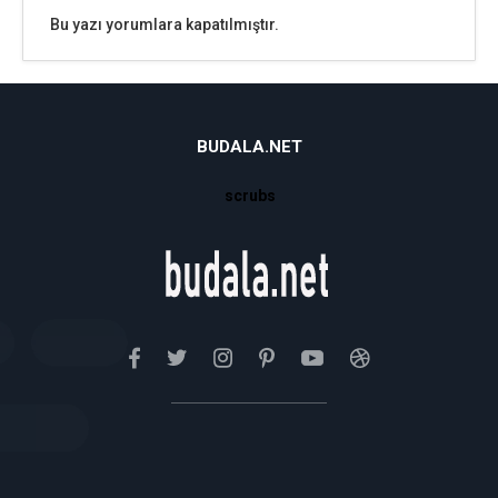
Bu yazı yorumlara kapatılmıştır.
BUDALA.NET
scrubs