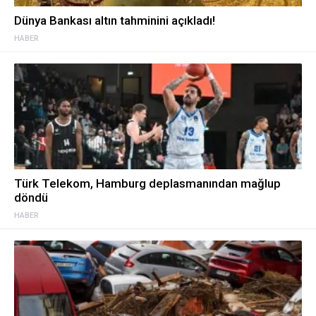
Dünya Bankası altın tahminini açıkladı!
HABER
Türk Telekom, Hamburg deplasmanından mağlup
döndü
HABER