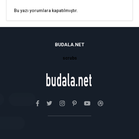
Bu yazı yorumlara kapatılmıştır.
BUDALA.NET
scrubs