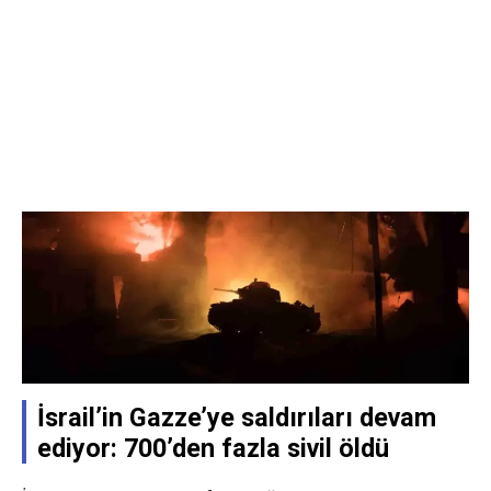
İsrail’in Gazze’ye saldırıları devam
ediyor: 700’den fazla sivil öldü