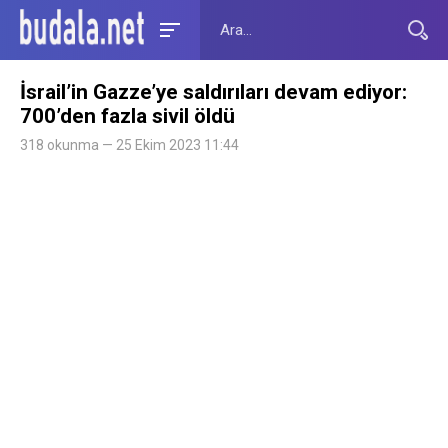
İsrail’in Gazze’ye saldırıları devam ediyor:
700’den fazla sivil öldü
318 okunma — 25 Ekim 2023 11:44