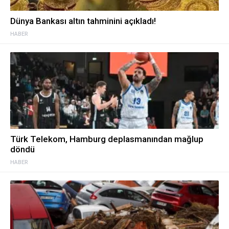
Dünya Bankası altın tahminini açıkladı!
HABER
Türk Telekom, Hamburg deplasmanından mağlup
döndü
HABER