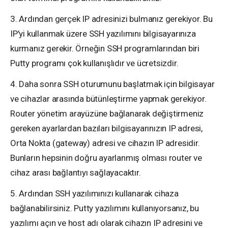
3. Ardından gerçek IP adresinizi bulmanız gerekiyor. Bu
IP’yi kullanmak üzere SSH yazılımını bilgisayarınıza
kurmanız gerekir. Örneğin SSH programlarından biri
Putty programı çok kullanışlıdır ve ücretsizdir.
4. Daha sonra SSH oturumunu başlatmak için bilgisayar
ve cihazlar arasında bütünleştirme yapmak gerekiyor.
Router yönetim arayüzüne bağlanarak değiştirmeniz
gereken ayarlardan bazıları bilgisayarınızın IP adresi,
Orta Nokta (gateway) adresi ve cihazın IP adresidir.
Bunların hepsinin doğru ayarlanmış olması router ve
cihaz arası bağlantıyı sağlayacaktır.
5. Ardından SSH yazılımınızı kullanarak cihaza
bağlanabilirsiniz. Putty yazılımını kullanıyorsanız, bu
yazılımı açın ve host adı olarak cihazın IP adresini ve