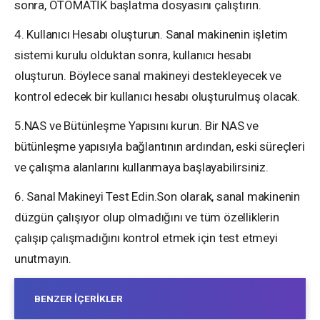
sonra, OTOMATİK başlatma dosyasını çalıştırın.
4. Kullanıcı Hesabı oluşturun. Sanal makinenin işletim
sistemi kurulu olduktan sonra, kullanıcı hesabı
oluşturun. Böylece sanal makineyi destekleyecek ve
kontrol edecek bir kullanıcı hesabı oluşturulmuş olacak.
5.NAS ve Bütünleşme Yapısını kurun. Bir NAS ve
bütünleşme yapısıyla bağlantının ardından, eski süreçleri
ve çalışma alanlarını kullanmaya başlayabilirsiniz.
6. Sanal Makineyi Test Edin.Son olarak, sanal makinenin
düzgün çalışıyor olup olmadığını ve tüm özelliklerin
çalışıp çalışmadığını kontrol etmek için test etmeyi
unutmayın.
BENZER İÇERIKLER