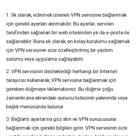
1. İlk olarak, edinmek istenen VPN servisine bağlanmak
için gerekli ayarları alınmalıdır. Bu ayarlar, servisin
tarafından sağlanan bir web sitesinden ya da e-posta ile
sağlanabilir. Buna ek olarak, en kolay kurulumu sağlamak
için VPN servisinin size özelleştirilmiş bir yazılım
sürümü veya uygulama sağlayabilir.
2. VPN servisinin desteklediği herhangi bir İnternet
tarayıcısı kullanarak, VPN servisine bağlanmak için
gereken düğmeye tıklamalısınız. Bu düğme çoğu
zamanki ana ekrandaki sunucu listesinin yakınında veya
başlık menüsünde bulunur.
3. Bağlantı ayarlarına göz atın ve VPN sunucusuna
bağlanmak için gerekli bilgileri girin. VPN servisinin size