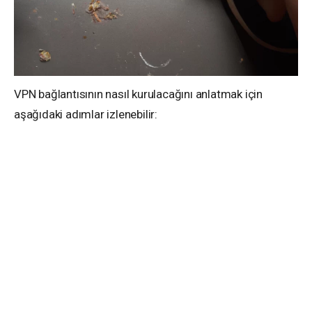
VPN bağlantısının nasıl kurulacağını anlatmak için
aşağıdaki adımlar izlenebilir: