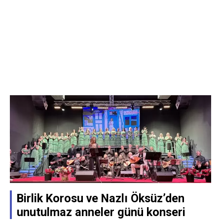
Birlik Korosu ve Nazlı Öksüz’den
unutulmaz anneler günü konseri