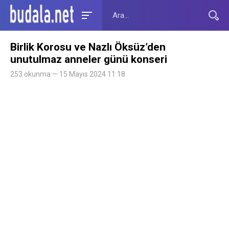
Birlik Korosu ve Nazlı Öksüz’den
unutulmaz anneler günü konseri
253 okunma — 15 Mayıs 2024 11:18