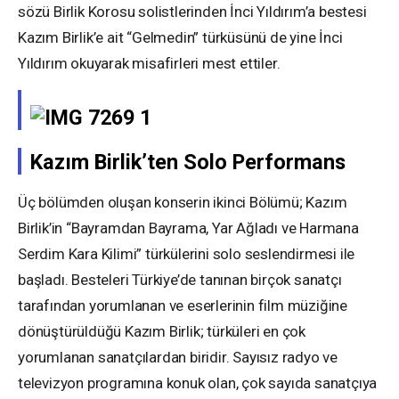
sözü Birlik Korosu solistlerinden İnci Yıldırım’a bestesi
Kazım Birlik’e ait “Gelmedin” türküsünü de yine İnci
Yıldırım okuyarak misafirleri mest ettiler.
Kazım Birlik’ten Solo Performans
Üç bölümden oluşan konserin ikinci Bölümü; Kazım
Birlik’in “Bayramdan Bayrama, Yar Ağladı ve Harmana
Serdim Kara Kilimi” türkülerini solo seslendirmesi ile
başladı. Besteleri Türkiye’de tanınan birçok sanatçı
tarafından yorumlanan ve eserlerinin film müziğine
dönüştürüldüğü Kazım Birlik; türküleri en çok
yorumlanan sanatçılardan biridir. Sayısız radyo ve
televizyon programına konuk olan, çok sayıda sanatçıya