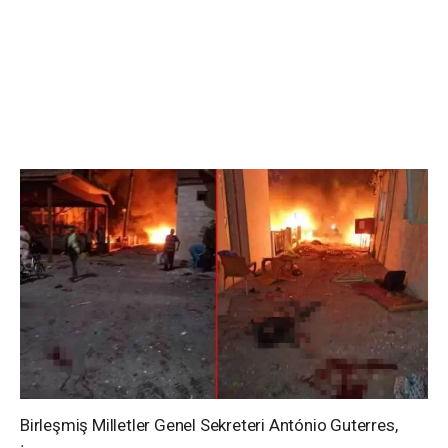
Birleşmiş Milletler Genel Sekreteri António Guterres,