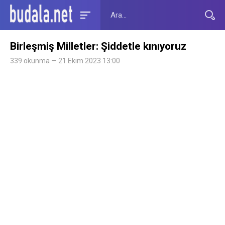
Birleşmiş Milletler: Şiddetle kınıyoruz
339 okunma — 21 Ekim 2023 13:00