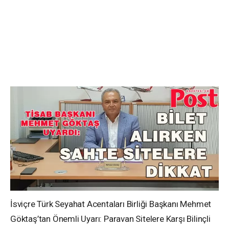
İsviçre Türk Seyahat Acentaları Birliği Başkanı Mehmet
Göktaş’tan Önemli Uyarı: Paravan Sitelere Karşı Bilinçli