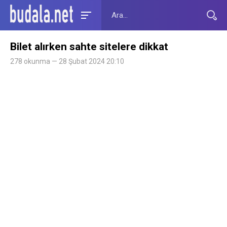
Bilet alırken sahte sitelere dikkat
278 okunma — 28 Şubat 2024 20:10