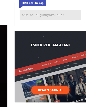
Hızlı Yorum Yap