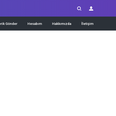
erik Gönder
Hesabım
Hakkımızda
İletişim