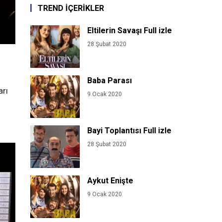
TREND İÇERİKLER
Eltilerin Savaşı Full izle
28 Şubat 2020
Baba Parası
arı
9 Ocak 2020
Bayi Toplantısı Full izle
28 Şubat 2020
Aykut Enişte
9 Ocak 2020