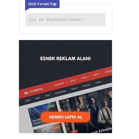
Hızlı Yorum Yap