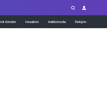
erik Gönder
Hesabım
Hakkımızda
İletişim