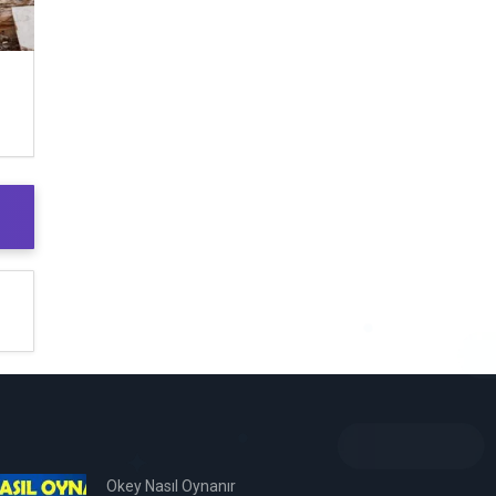
Okey Nasıl Oynanır