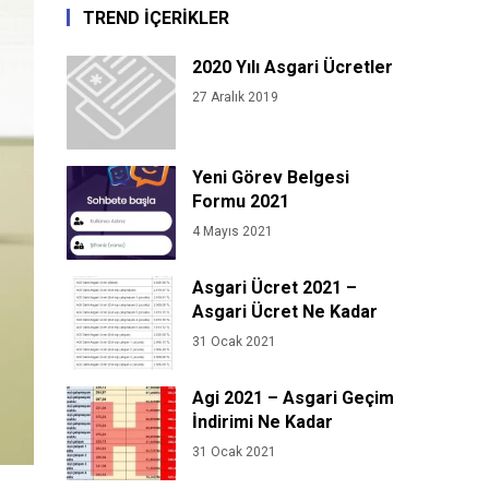
TREND İÇERİKLER
2020 Yılı Asgari Ücretler
27 Aralık 2019
Yeni Görev Belgesi
Formu 2021
4 Mayıs 2021
Asgari Ücret 2021 –
Asgari Ücret Ne Kadar
31 Ocak 2021
Agi 2021 – Asgari Geçim
İndirimi Ne Kadar
31 Ocak 2021