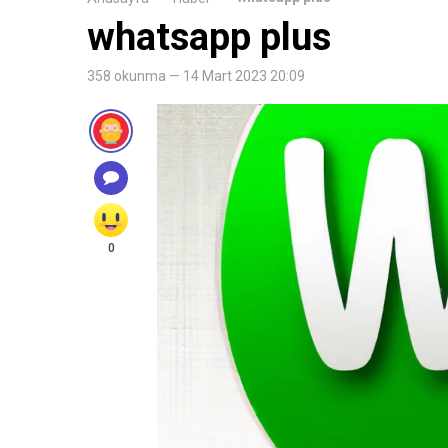
whatsapp plus
358 okunma — 14 Mart 2023 20:09
0