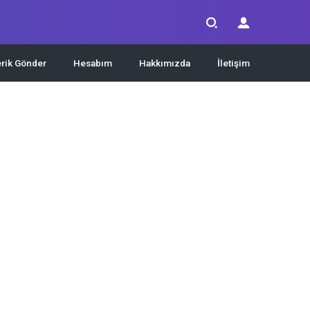
erik Gönder
Hesabım
Hakkımızda
İletişim