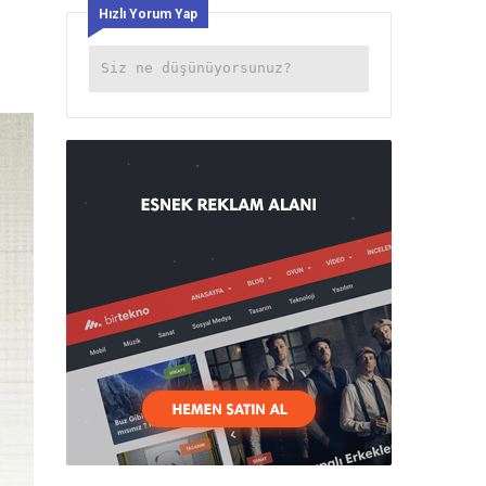
Hızlı Yorum Yap