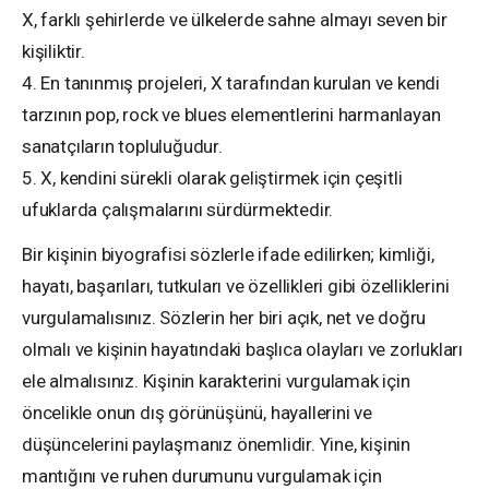
X, farklı şehirlerde ve ülkelerde sahne almayı seven bir
kişiliktir.
4. En tanınmış projeleri, X tarafından kurulan ve kendi
tarzının pop, rock ve blues elementlerini harmanlayan
sanatçıların topluluğudur.
5. X, kendini sürekli olarak geliştirmek için çeşitli
ufuklarda çalışmalarını sürdürmektedir.
Bir kişinin biyografisi sözlerle ifade edilirken; kimliği,
hayatı, başarıları, tutkuları ve özellikleri gibi özelliklerini
vurgulamalısınız. Sözlerin her biri açık, net ve doğru
olmalı ve kişinin hayatındaki başlıca olayları ve zorlukları
ele almalısınız. Kişinin karakterini vurgulamak için
öncelikle onun dış görünüşünü, hayallerini ve
düşüncelerini paylaşmanız önemlidir. Yine, kişinin
mantığını ve ruhen durumunu vurgulamak için