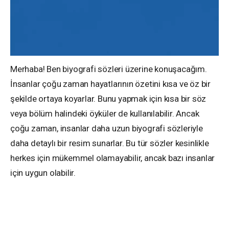
Merhaba! Ben biyografi sözleri üzerine konuşacağım.
İnsanlar çoğu zaman hayatlarının özetini kısa ve öz bir
şekilde ortaya koyarlar. Bunu yapmak için kısa bir söz
veya bölüm halindeki öyküler de kullanılabilir. Ancak
çoğu zaman, insanlar daha uzun biyografi sözleriyle
daha detaylı bir resim sunarlar. Bu tür sözler kesinlikle
herkes için mükemmel olamayabilir, ancak bazı insanlar
için uygun olabilir.