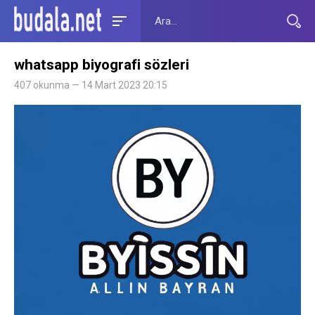
whatsapp biyografi sözleri
407 okunma — 14 Mart 2023 20:15