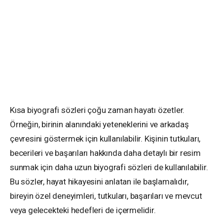
Kısa biyografi sözleri çoğu zaman hayatı özetler.
Örneğin, birinin alanındaki yeteneklerini ve arkadaş
çevresini göstermek için kullanılabilir. Kişinin tutkuları,
becerileri ve başarıları hakkında daha detaylı bir resim
sunmak için daha uzun biyografi sözleri de kullanılabilir.
Bu sözler, hayat hikayesini anlatan ile başlamalıdır,
bireyin özel deneyimleri, tutkuları, başarıları ve mevcut
veya gelecekteki hedefleri de içermelidir.