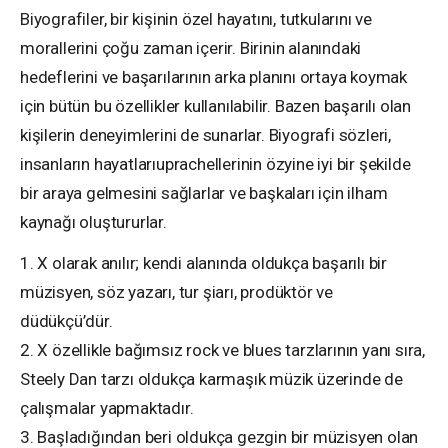
Biyografiler, bir kişinin özel hayatını, tutkularını ve
morallerini çoğu zaman içerir. Birinin alanındaki
hedeflerini ve başarılarının arka planını ortaya koymak
için bütün bu özellikler kullanılabilir. Bazen başarılı olan
kişilerin deneyimlerini de sunarlar. Biyografi sözleri,
insanların hayatlarıuprachellerinin özyine iyi bir şekilde
bir araya gelmesini sağlarlar ve başkaları için ilham
kaynağı oluştururlar.
1. X olarak anılır; kendi alanında oldukça başarılı bir
müzisyen, söz yazarı, tur şiarı, prodüktör ve
düdükçü’dür.
2. X özellikle bağımsız rock ve blues tarzlarının yanı sıra,
Steely Dan tarzı oldukça karmaşık müzik üzerinde de
çalışmalar yapmaktadır.
3. Başladığından beri oldukça gezgin bir müzisyen olan