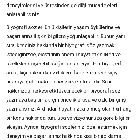
deneyimlerini ve üstesinden geldiği mücadeleleri
anlatabilirsiniz.
Biyografi sözleri ünlü kişilerin yaşam öykülerine ve
başarılarına ilişkin bilgilere yoğunlaşabilir. Bunun yanı
sıra, kendiniz hakkında bir biyografi söz yazmak
istediğinizde, elestirinin önemli hayat etkinlikleri ve
özelliklerini içerebileceğini unutmayın. Her biyografi
sözü, kişi hakkında özellikleri ifade etmek ve kişiyi
biraraya getirmek için benzersiz olmalıdır. Sizin
hakkınızda herkesi etkileyebilecek bir biyografi söz
yazmaya başlamak için öncelikle kısa ve özlü bir giriş
yazmalısınız. Ardından hayatınızda olmuş olan herhangi
bir konu hakkında kuruluşa ve vizyonunuza göre bilgiler
ekleyin. Ayrıca, biyografi sözlerinizi özelleştirmek için
deneyim ve başarılarınız hakkında kısa bir açıklama