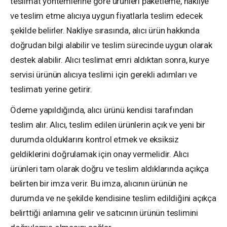
teslimat yöntemlerine göre ürünleri paketleme, nakliye
ve teslim etme alıcıya uygun fiyatlarla teslim edecek
şekilde belirler. Nakliye sırasında, alıcı ürün hakkında
doğrudan bilgi alabilir ve teslim sürecinde uygun olarak
destek alabilir. Alıcı teslimat emri aldıktan sonra, kurye
servisi ürünün alıcıya teslimi için gerekli adımları ve
teslimatı yerine getirir.
Ödeme yapıldığında, alıcı ürünü kendisi tarafından
teslim alır. Alıcı, teslim edilen ürünlerin açık ve yeni bir
durumda olduklarını kontrol etmek ve eksiksiz
geldiklerini doğrulamak için onay vermelidir. Alıcı
ürünleri tam olarak doğru ve teslim aldıklarında açıkça
belirten bir imza verir. Bu imza, alıcının ürünün ne
durumda ve ne şekilde kendisine teslim edildiğini açıkça
belirttiği anlamına gelir ve satıcının ürünün teslimini