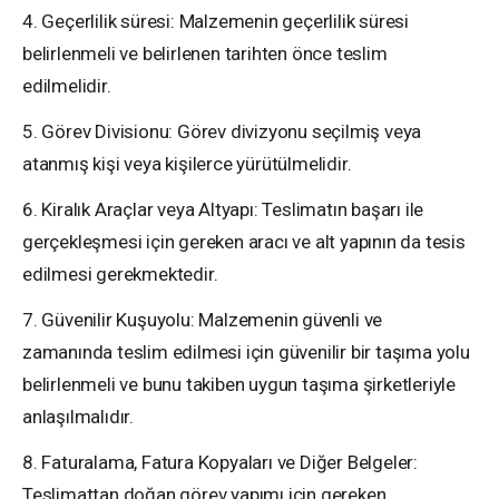
4. Geçerlilik süresi: Malzemenin geçerlilik süresi
belirlenmeli ve belirlenen tarihten önce teslim
edilmelidir.
5. Görev Divisionu: Görev divizyonu seçilmiş veya
atanmış kişi veya kişilerce yürütülmelidir.
6. Kiralık Araçlar veya Altyapı: Teslimatın başarı ile
gerçekleşmesi için gereken aracı ve alt yapının da tesis
edilmesi gerekmektedir.
7. Güvenilir Kuşuyolu: Malzemenin güvenli ve
zamanında teslim edilmesi için güvenilir bir taşıma yolu
belirlenmeli ve bunu takiben uygun taşıma şirketleriyle
anlaşılmalıdır.
8. Faturalama, Fatura Kopyaları ve Diğer Belgeler:
Teslimattan doğan görev yapımı için gereken