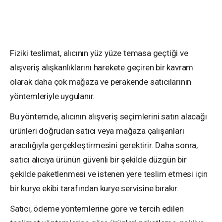
Fiziki teslimat, alıcının yüz yüze temasa geçtiği ve
alışveriş alışkanlıklarını harekete geçiren bir kavram
olarak daha çok mağaza ve perakende satıcılarının
yöntemleriyle uygulanır.
Bu yöntemde, alıcının alışveriş seçimlerini satın alacağı
ürünleri doğrudan satıcı veya mağaza çalışanları
aracılığıyla gerçekleştirmesini gerektirir. Daha sonra,
satıcı alıcıya ürünün güvenli bir şekilde düzgün bir
şekilde paketlenmesi ve istenen yere teslim etmesi için
bir kurye ekibi tarafından kurye servisine bırakır.
Satıcı, ödeme yöntemlerine göre ve tercih edilen