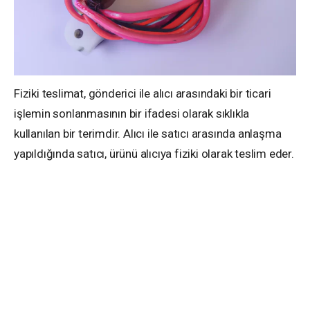
Fiziki teslimat, gönderici ile alıcı arasındaki bir ticari
işlemin sonlanmasının bir ifadesi olarak sıklıkla
kullanılan bir terimdir. Alıcı ile satıcı arasında anlaşma
yapıldığında satıcı, ürünü alıcıya fiziki olarak teslim eder.