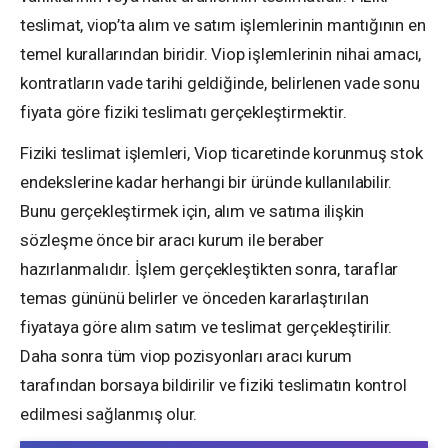
teslimat, viop’ta alım ve satım işlemlerinin mantığının en
temel kurallarından biridir. Viop işlemlerinin nihai amacı,
kontratların vade tarihi geldiğinde, belirlenen vade sonu
fiyata göre fiziki teslimatı gerçekleştirmektir.
Fiziki teslimat işlemleri, Viop ticaretinde korunmuş stok
endekslerine kadar herhangi bir üründe kullanılabilir.
Bunu gerçekleştirmek için, alım ve satıma ilişkin
sözleşme önce bir aracı kurum ile beraber
hazırlanmalıdır. İşlem gerçekleştikten sonra, taraflar
temas gününü belirler ve önceden kararlaştırılan
fiyataya göre alım satım ve teslimat gerçekleştirilir.
Daha sonra tüm viop pozisyonları aracı kurum
tarafından borsaya bildirilir ve fiziki teslimatın kontrol
edilmesi sağlanmış olur.