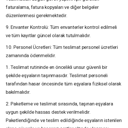
faturalama, fatura kopyaları ve diğer belgeler
düzenlenmesi gerekmektedir.
9. Envanter Kontrolü: Tüm envanterler kontrol edilmeli
ve tüm kayıtlar güncel olarak tutulmalıdır.
10. Personel Ücretleri: Tüm teslimat personel ücretleri
zamanında ödenmelidir.
1. Teslimat rutininde en öncelikli unsur güvenli bir
şekilde eşyaların taşınmasıdır. Teslimat personeli
tarafından hasar öncesinde tüm eşyalara fiziksel olarak
bakılmalıdır.
2. Paketleme ve teslimat sırasında, taşınan eşyalara
uygun şekilde hassas destek verilmelidir.
Paketlendiğinde ve teslim edildiğinde eşyaların istenilen