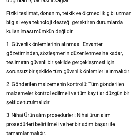
doğrulamış olmasını sağlar.
Fiziki teslimat, donanım, tetkik ve ölçmecilik gibi uzman
bilgisi veya teknoloji desteği gerektiren durumlarda
kullanılması mümkün değildir.
1. Güvenlik önlemlerinin alınması: Envanter
gözetiminden, sözleşmenin düzenlenmesine kadar,
teslimatın güvenli bir şekilde gerçekleşmesi için
sorunsuz bir şekilde tüm güvenlik önlemleri alınmalıdır.
2. Gönderilen malzemenin kontrolü: Tüm gönderilen
malzemeler kontrol edilmeli ve tüm kayıtlar düzgün bir
şekilde tutulmalıdır.
3. Nihai Ürün alım prosedürleri: Nihai ürün alım
prosedürleri belirtilmeli ve her bir adım başarı ile
tamamlanmalıdır.