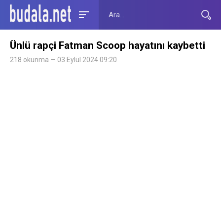
Ünlü rapçi Fatman Scoop hayatını kaybetti
218 okunma — 03 Eylül 2024 09:20