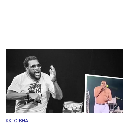
KKTC-BHA