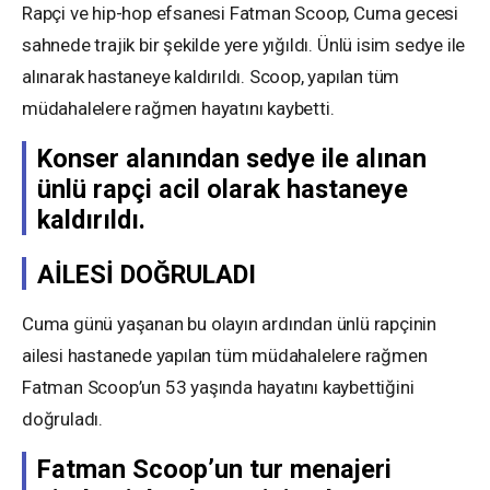
Rapçi ve hip-hop efsanesi Fatman Scoop, Cuma gecesi
sahnede trajik bir şekilde yere yığıldı. Ünlü isim sedye ile
alınarak hastaneye kaldırıldı. Scoop, yapılan tüm
müdahalelere rağmen hayatını kaybetti.
Konser alanından sedye ile alınan
ünlü rapçi acil olarak hastaneye
kaldırıldı.
AİLESİ DOĞRULADI
Cuma günü yaşanan bu olayın ardından ünlü rapçinin
ailesi hastanede yapılan tüm müdahalelere rağmen
Fatman Scoop’un 53 yaşında hayatını kaybettiğini
doğruladı.
Fatman Scoop’un tur menajeri