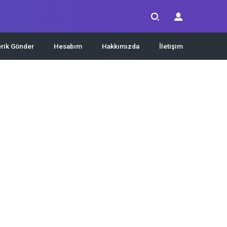
erik Gönder
Hesabım
Hakkımızda
İletişim