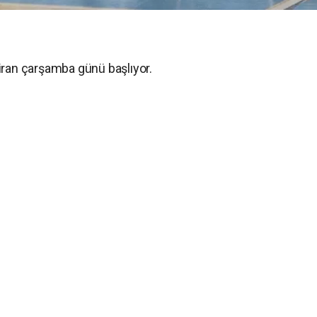
iran çarşamba günü başlıyor.