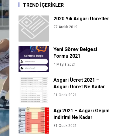
TREND İÇERİKLER
2020 Yılı Asgari Ücretler
27 Aralık 2019
Yeni Görev Belgesi
Formu 2021
4 Mayıs 2021
Asgari Ücret 2021 –
Asgari Ücret Ne Kadar
31 Ocak 2021
Agi 2021 – Asgari Geçim
İndirimi Ne Kadar
31 Ocak 2021