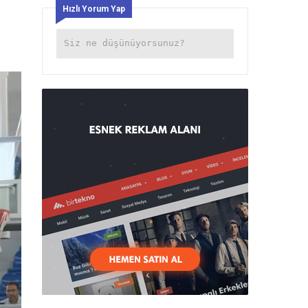
Hızlı Yorum Yap