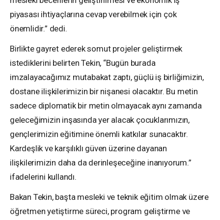
piyasası ihtiyaçlarına cevap verebilmek için çok
önemlidir.” dedi.
Birlikte gayret ederek somut projeler geliştirmek
istediklerini belirten Tekin, “Bugün burada
imzalayacağımız mutabakat zaptı, güçlü iş birliğimizin,
dostane ilişkilerimizin bir nişanesi olacaktır. Bu metin
sadece diplomatik bir metin olmayacak aynı zamanda
geleceğimizin inşasında yer alacak çocuklarımızın,
gençlerimizin eğitimine önemli katkılar sunacaktır.
Kardeşlik ve karşılıklı güven üzerine dayanan
ilişkilerimizin daha da derinleşeceğine inanıyorum.”
ifadelerini kullandı.
Bakan Tekin, başta mesleki ve teknik eğitim olmak üzere
öğretmen yetiştirme süreci, program geliştirme ve