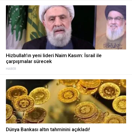
Hizbullah’ın yeni lideri Naim Kasım: İsrail ile
çarpışmalar sürecek
HABER
Dünya Bankası altın tahminini açıkladı!