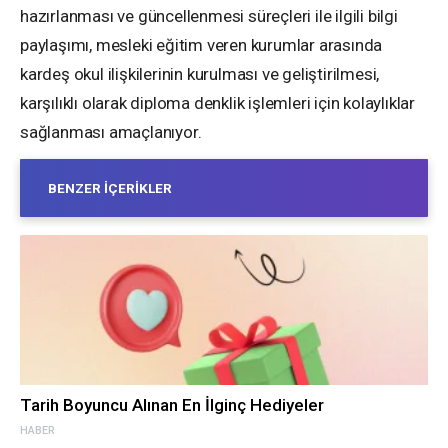
hazırlanması ve güncellenmesi süreçleri ile ilgili bilgi
paylaşımı, mesleki eğitim veren kurumlar arasında
kardeş okul ilişkilerinin kurulması ve geliştirilmesi,
karşılıklı olarak diploma denklik işlemleri için kolaylıklar
sağlanması amaçlanıyor.
BENZER İÇERIKLER
Tarih Boyuncu Alınan En İlginç Hediyeler
HABER