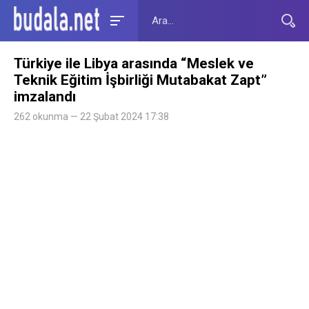
Türkiye ile Libya arasında “Meslek ve
Teknik Eğitim İşbirliği Mutabakat Zapt”
imzalandı
262 okunma — 22 Şubat 2024 17:38