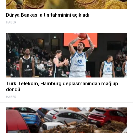
Dünya Bankası altın tahminini açıkladı!
HABER
Türk Telekom, Hamburg deplasmanından mağlup
döndü
HABER