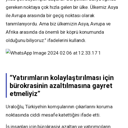
gereken noktaya çok hızla gelen bir ülke. Ülkemiz Asya
ile Avrupa arasında bir geçiş noktası olarak
tanımlanıyordu. Ama biz ülkemizin Asya, Avrupa ve
Afrika arasında da önemli bir köprü konumunda
olduğunu biliyoruz.” ifadelerini kullandı.
“Yatırımların kolaylaştırılması için
bürokrasinin azaltılmasına gayret
etmeliyiz”
Uraloğlu, Türkiye’nin komşularının çıkarlarını koruma
noktasında ciddi mesafe katettiğini ifade etti.
İş insanları için bürokrasiyi azaltan ve yatırımcıların