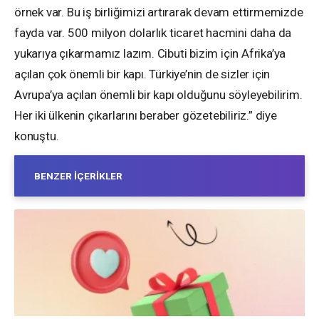
örnek var. Bu iş birliğimizi artırarak devam ettirmemizde
fayda var. 500 milyon dolarlık ticaret hacmini daha da
yukarıya çıkarmamız lazım. Cibuti bizim için Afrika’ya
açılan çok önemli bir kapı. Türkiye’nin de sizler için
Avrupa’ya açılan önemli bir kapı olduğunu söyleyebilirim.
Her iki ülkenin çıkarlarını beraber gözetebiliriz.” diye
konuştu.
BENZER İÇERIKLER