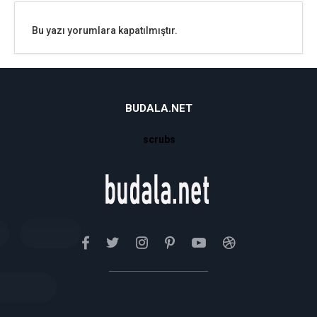
Bu yazı yorumlara kapatılmıştır.
BUDALA.NET
scrubs