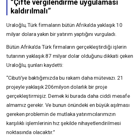
“Çifte vergilendirme uygulaması
kaldırılmalı”
Uraloğlu, Türk firmaların bütün Afrika’da yaklaşık 10
milyar dolara yakın bir yatırım yaptığını vurguladı.
Bütün Afrika’da Türk firmaların gerçekleştirdiği işlerin
tutarının yaklaşık 87 milyar dolar olduğunu dikkati çeken
Uraloğlu, şunları kaydetti:
“Cibuti’ye baktığımızda bu rakam daha mütevazı. 21
projeyle yaklaşık 206milyon dolarlık bir proje
gerçekleştirmişiz. Demek ki burada daha ciddi mesafe
almamız gerekir. Ve bunun önündeki en büyük aşılması
gereken problemin de mutlaka yatırımcılarımızın
karşılıklı işlemlerinin hız şekilde nihayetlendirilmesi
noktasında olacaktır.”