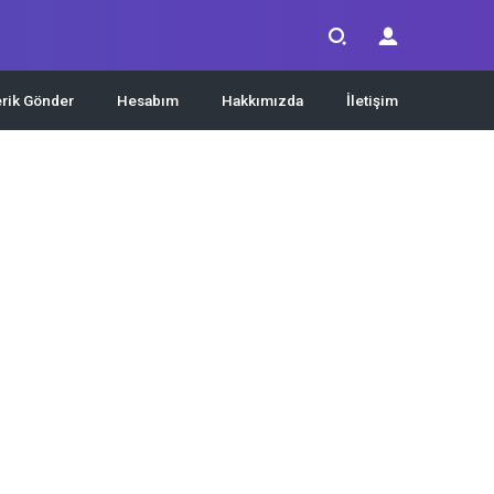
erik Gönder
Hesabım
Hakkımızda
İletişim