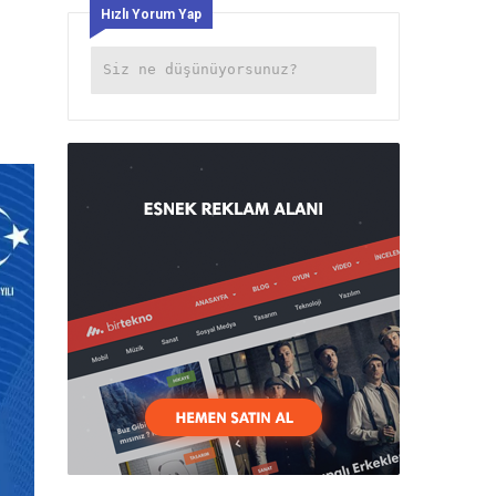
Hızlı Yorum Yap