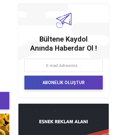
Bültene Kaydol
Anında Haberdar Ol !
ABONELİK OLUŞTUR