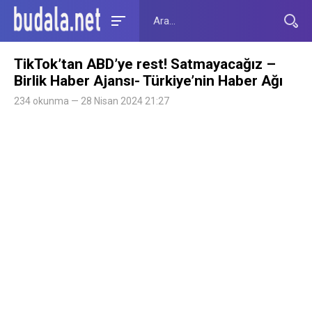
TikTok’tan ABD’ye rest! Satmayacağız –
Birlik Haber Ajansı- Türkiye’nin Haber Ağı
234 okunma — 28 Nisan 2024 21:27