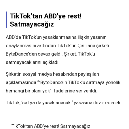
TikTok’tan ABD’ye rest!
Satmayacağız
ABD’de TikTok’un yasaklanmasına ilişkin yasanın
onaylanmasını ardından TikTok’un Çinli ana şirketi
ByteDance’den cevap geldi. Şirket, TikTok’u
satmayacaklarını açıkladı.
Şirketin sosyal medya hesabından paylaşılan
açıklamasında “”ByteDance’in TikTok’u satmaya yönelik
herhangi bir planı yok” ifadelerine yer verildi.
TikTok, ‘sat ya da yasaklanacak ‘ yasasına itiraz edecek.
TikTok’tan ABD’ye rest! Satmayacağız