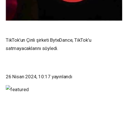
TikTok’un Çinli şirketi ByteDance, TikTok’u
satmayacaklarını söyledi.
26 Nisan 2024, 10:17
yayınlandı