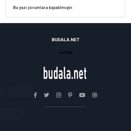
Bu yazı yorumlara kapatılmıştır.
BUDALA.NET
scrubs