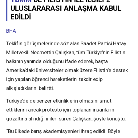
ULUSLARARASI ANLAŞMA KABUL
EDİLDİ
BHA
Teklifin görüşmelerinde söz alan Saadet Partisi Hatay
Milletvekili Necmettin Çalışkan, tüm Türkiye’nin Filistin
halkının yanında olduğunu ifade ederek, başta
Amerika’daki üniversiteler olmak üzere Filistin’e destek
için yapılan öğrenci hareketlerini takdir edip
alkışladıklarını belirtti.
Türkiye’de de benzer etkinliklerin olmasını umut
ettiklerini ancak protesto için toplanan insanların
gözaltına alındığını ileri süren Çalışkan, şöyle konuştu:
“Bu ülkede barış akademisyenleri ihraç edildi. Böyle