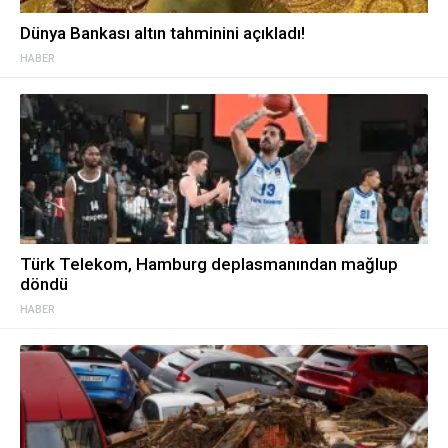
Dünya Bankası altın tahminini açıkladı!
HABER
Türk Telekom, Hamburg deplasmanından mağlup
döndü
HABER