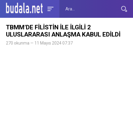
TBMM’DE FİLİSTİN İLE İLGİLİ 2
ULUSLARARASI ANLAŞMA KABUL EDİLDİ
270 okunma — 11 Mayıs 2024 07:37