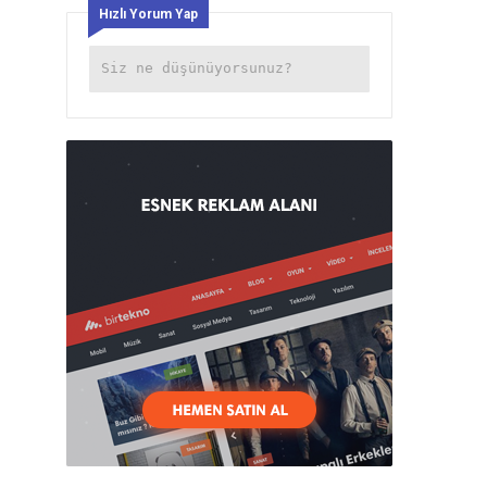
Hızlı Yorum Yap