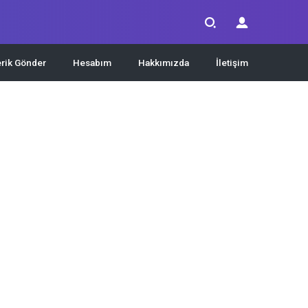
erik Gönder
Hesabım
Hakkımızda
İletişim