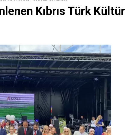
nlenen Kıbrıs Türk Kültür