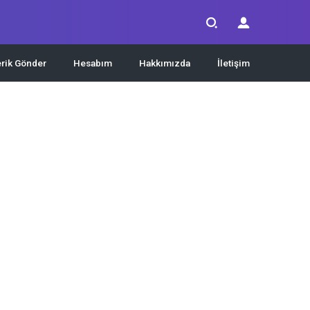
erik Gönder
Hesabım
Hakkımızda
İletişim