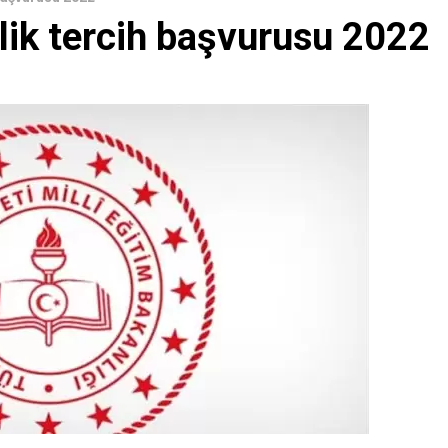
ik tercih başvurusu 2022