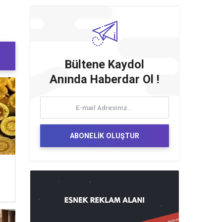
Bültene Kaydol
Anında Haberdar Ol !
ABONELİK OLUŞTUR