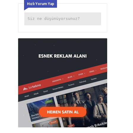
Hızlı Yorum Yap