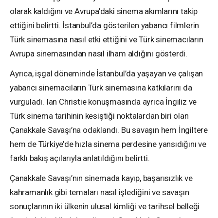
olarak kaldığını ve Avrupa’daki sinema akımlarını takip
ettiğini belirtti. İstanbul’da gösterilen yabancı filmlerin
Türk sinemasına nasıl etki ettiğini ve Türk sinemacıların
Avrupa sinemasından nasıl ilham aldığını gösterdi.
Ayrıca, işgal döneminde İstanbul’da yaşayan ve çalışan
yabancı sinemacıların Türk sinemasına katkılarını da
vurguladı. Ian Christie konuşmasında ayrıca İngiliz ve
Türk sinema tarihinin kesiştiği noktalardan biri olan
Çanakkale Savaşı’na odaklandı. Bu savaşın hem İngiltere
hem de Türkiye’de hızla sinema perdesine yansıdığını ve
farklı bakış açılarıyla anlatıldığını belirtti.
Çanakkale Savaşı’nın sinemada kayıp, başarısızlık ve
kahramanlık gibi temaları nasıl işlediğini ve savaşın
sonuçlarının iki ülkenin ulusal kimliği ve tarihsel belleği