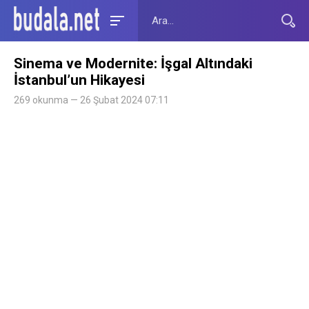
Sinema ve Modernite: İşgal Altındaki
İstanbul’un Hikayesi
269 okunma — 26 Şubat 2024 07:11