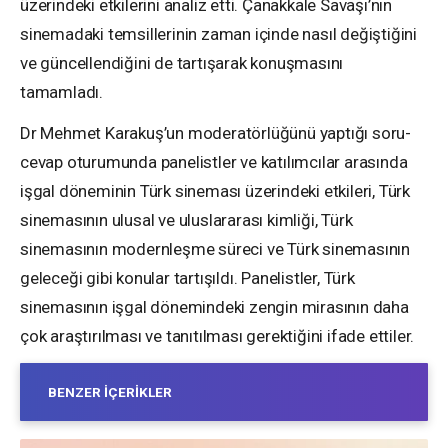
üzerindeki etkilerini analiz etti. Çanakkale Savaşı’nın
sinemadaki temsillerinin zaman içinde nasıl değiştiğini
ve güncellendiğini de tartışarak konuşmasını
tamamladı.
Dr Mehmet Karakuş’un moderatörlüğünü yaptığı soru-
cevap oturumunda panelistler ve katılımcılar arasında
işgal döneminin Türk sineması üzerindeki etkileri, Türk
sinemasının ulusal ve uluslararası kimliği, Türk
sinemasının modernleşme süreci ve Türk sinemasının
geleceği gibi konular tartışıldı. Panelistler, Türk
sinemasının işgal dönemindeki zengin mirasının daha
çok araştırılması ve tanıtılması gerektiğini ifade ettiler.
BENZER İÇERIKLER