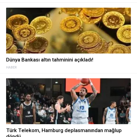
Dünya Bankası altın tahminini açıkladı!
HABER
Türk Telekom, Hamburg deplasmanından mağlup
döndü