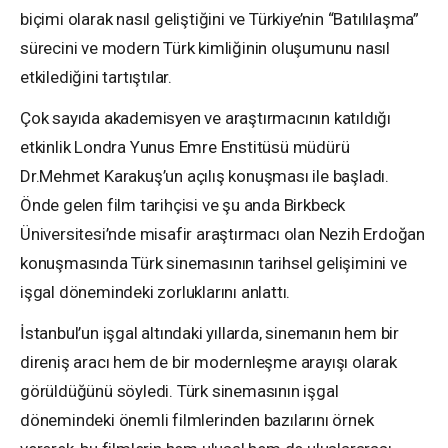
biçimi olarak nasıl geliştiğini ve Türkiye’nin “Batılılaşma”
sürecini ve modern Türk kimliğinin oluşumunu nasıl
etkilediğini tartıştılar.
Çok sayıda akademisyen ve araştırmacının katıldığı
etkinlik Londra Yunus Emre Enstitüsü müdürü
Dr.Mehmet Karakuş’un açılış konuşması ile başladı.
Önde gelen film tarihçisi ve şu anda Birkbeck
Üniversitesi’nde misafir araştırmacı olan Nezih Erdoğan
konuşmasında Türk sinemasının tarihsel gelişimini ve
işgal dönemindeki zorluklarını anlattı.
İstanbul’un işgal altındaki yıllarda, sinemanın hem bir
direniş aracı hem de bir modernleşme arayışı olarak
görüldüğünü söyledi. Türk sinemasının işgal
dönemindeki önemli filmlerinden bazılarını örnek