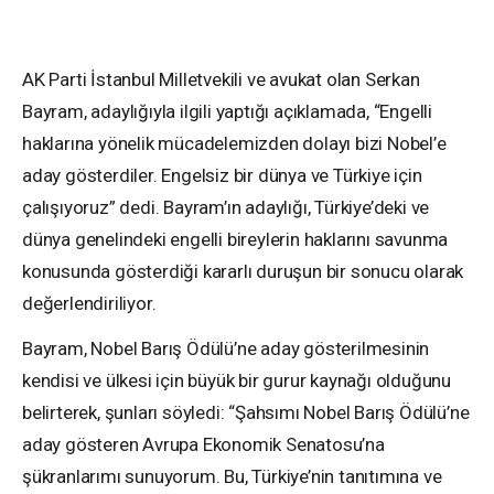
AK Parti İstanbul Milletvekili ve avukat olan Serkan
Bayram, adaylığıyla ilgili yaptığı açıklamada, “Engelli
haklarına yönelik mücadelemizden dolayı bizi Nobel’e
aday gösterdiler. Engelsiz bir dünya ve Türkiye için
çalışıyoruz” dedi. Bayram’ın adaylığı, Türkiye’deki ve
dünya genelindeki engelli bireylerin haklarını savunma
konusunda gösterdiği kararlı duruşun bir sonucu olarak
değerlendiriliyor.
Bayram, Nobel Barış Ödülü’ne aday gösterilmesinin
kendisi ve ülkesi için büyük bir gurur kaynağı olduğunu
belirterek, şunları söyledi: “Şahsımı Nobel Barış Ödülü’ne
aday gösteren Avrupa Ekonomik Senatosu’na
şükranlarımı sunuyorum. Bu, Türkiye’nin tanıtımına ve