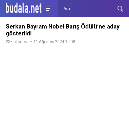
Serkan Bayram Nobel Barış Ödülü’ne aday
gösterildi
233 okunma — 11 Ağustos 2024 10:08