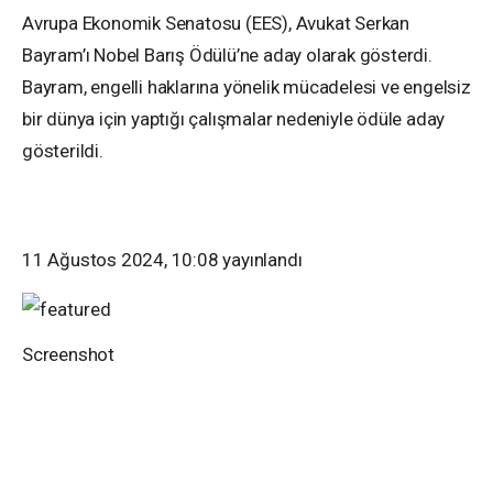
Avrupa Ekonomik Senatosu (EES), Avukat Serkan
Bayram’ı Nobel Barış Ödülü’ne aday olarak gösterdi.
Bayram, engelli haklarına yönelik mücadelesi ve engelsiz
bir dünya için yaptığı çalışmalar nedeniyle ödüle aday
gösterildi.
11 Ağustos 2024, 10:08
yayınlandı
Screenshot