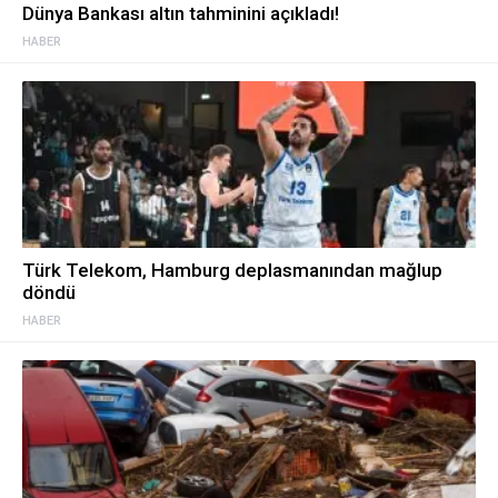
Dünya Bankası altın tahminini açıkladı!
HABER
Türk Telekom, Hamburg deplasmanından mağlup
döndü
HABER