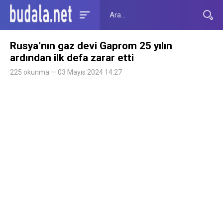
Rusya’nın gaz devi Gaprom 25 yılın
ardından ilk defa zarar etti
225 okunma — 03 Mayıs 2024 14:27