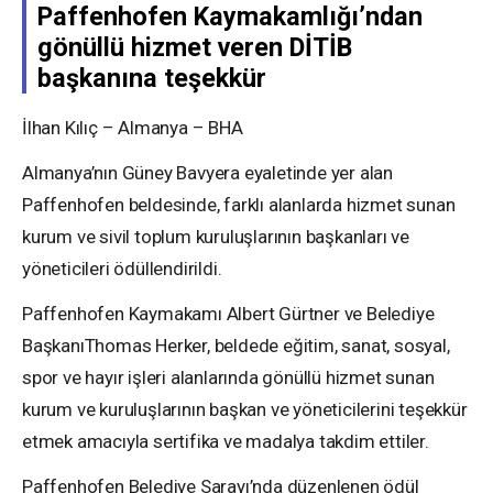
Paffenhofen Kaymakamlığı’ndan
gönüllü hizmet veren DİTİB
başkanına teşekkür
İlhan Kılıç – Almanya – BHA
Almanya’nın Güney Bavyera eyaletinde yer alan
Paffenhofen beldesinde, farklı alanlarda hizmet sunan
kurum ve sivil toplum kuruluşlarının başkanları ve
yöneticileri ödüllendirildi.
Paffenhofen Kaymakamı Albert Gürtner ve Belediye
BaşkanıThomas Herker, beldede eğitim, sanat, sosyal,
spor ve hayır işleri alanlarında gönüllü hizmet sunan
kurum ve kuruluşlarının başkan ve yöneticilerini teşekkür
etmek amacıyla sertifika ve madalya takdim ettiler.
Paffenhofen Belediye Sarayı’nda düzenlenen ödül