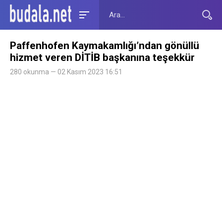
Paffenhofen Kaymakamlığı’ndan gönüllü
hizmet veren DİTİB başkanına teşekkür
280 okunma — 02 Kasım 2023 16:51