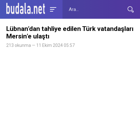
Lübnan’dan tahliye edilen Türk vatandaşları
Mersin’e ulaştı
213 okunma — 11 Ekim 2024 05:57