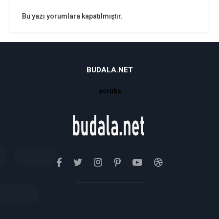
Bu yazı yorumlara kapatılmıştır.
BUDALA.NET
scrubs