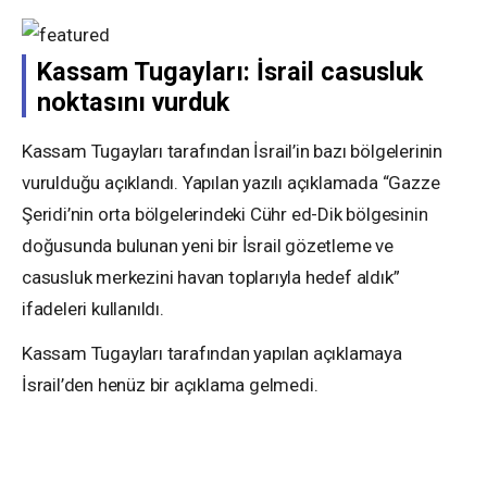
Kassam Tugayları: İsrail casusluk
noktasını vurduk
Kassam Tugayları tarafından İsrail’in bazı bölgelerinin
vurulduğu açıklandı. Yapılan yazılı açıklamada “Gazze
Şeridi’nin orta bölgelerindeki Cühr ed-Dik bölgesinin
doğusunda bulunan yeni bir İsrail gözetleme ve
casusluk merkezini havan toplarıyla hedef aldık”
ifadeleri kullanıldı.
Kassam Tugayları tarafından yapılan açıklamaya
İsrail’den henüz bir açıklama gelmedi.