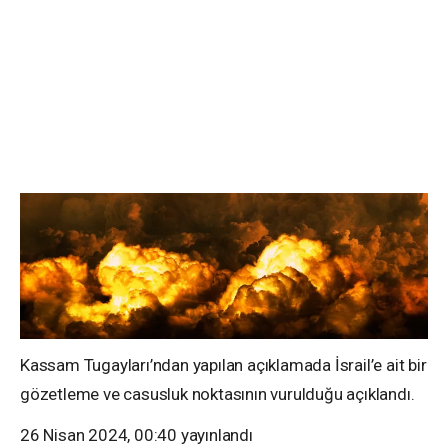
Kassam Tugayları’ndan yapılan açıklamada İsrail’e ait bir
gözetleme ve casusluk noktasının vurulduğu açıklandı.
26 Nisan 2024, 00:40
yayınlandı