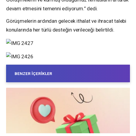
devam etmesini temenni ediyorum.” dedi.
Görüşmelerin ardından gelecek ithalat ve ihracat talebi
konularında her türlü desteğin verileceği belirtildi.
BENZER İÇERIKLER