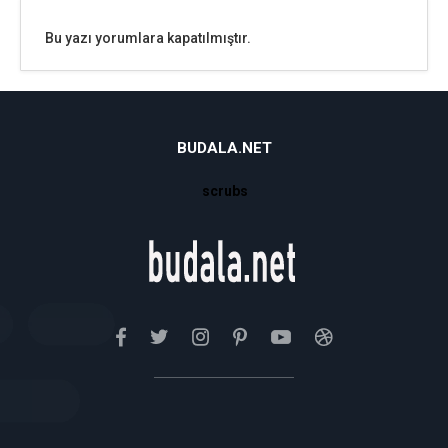
Bu yazı yorumlara kapatılmıştır.
BUDALA.NET
scrubs