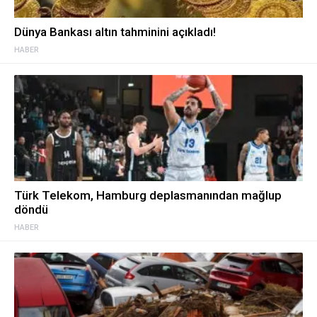
Dünya Bankası altın tahminini açıkladı!
HABER
Türk Telekom, Hamburg deplasmanından mağlup
döndü
HABER