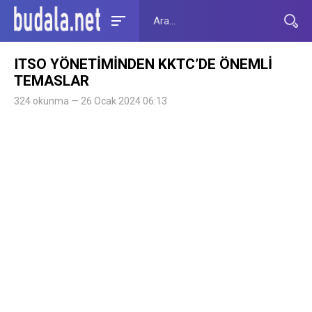
ITSO YÖNETİMİNDEN KKTC’DE ÖNEMLİ
TEMASLAR
324 okunma — 26 Ocak 2024 06:13