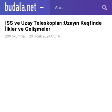
ISS ve Uzay Teleskopları:Uzayın Keşfinde
İlkler ve Gelişmeler
299 okunma — 29 Ocak 2024 05:16