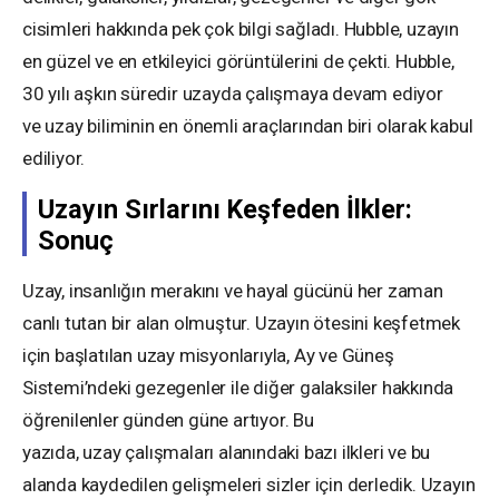
cisimleri hakkında pek çok bilgi sağladı. Hubble, uzayın
en güzel ve en etkileyici görüntülerini de çekti. Hubble,
30 yılı aşkın süredir uzayda çalışmaya devam ediyor
ve uzay biliminin en önemli araçlarından biri olarak kabul
ediliyor.
Uzayın Sırlarını Keşfeden İlkler:
Sonuç
Uzay, insanlığın merakını ve hayal gücünü her zaman
canlı tutan bir alan olmuştur. Uzayın ötesini keşfetmek
için başlatılan uzay misyonlarıyla, Ay ve Güneş
Sistemi’ndeki gezegenler ile diğer galaksiler hakkında
öğrenilenler günden güne artıyor. Bu
yazıda, uzay çalışmaları alanındaki bazı ilkleri ve bu
alanda kaydedilen gelişmeleri sizler için derledik. Uzayın