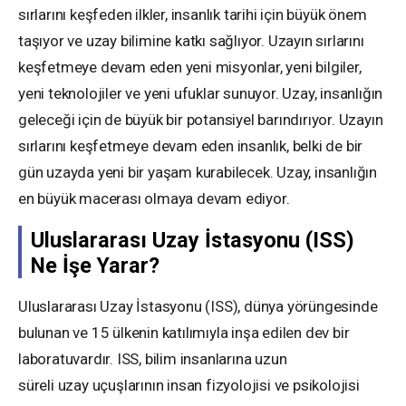
sırlarını keşfeden ilkler, insanlık tarihi için büyük önem
taşıyor ve uzay bilimine katkı sağlıyor. Uzayın sırlarını
keşfetmeye devam eden yeni misyonlar, yeni bilgiler,
yeni teknolojiler ve yeni ufuklar sunuyor. Uzay, insanlığın
geleceği için de büyük bir potansiyel barındırıyor. Uzayın
sırlarını keşfetmeye devam eden insanlık, belki de bir
gün uzayda yeni bir yaşam kurabilecek. Uzay, insanlığın
en büyük macerası olmaya devam ediyor.
Uluslararası Uzay İstasyonu (ISS)
Ne İşe Yarar?
Uluslararası Uzay İstasyonu (ISS), dünya yörüngesinde
bulunan ve 15 ülkenin katılımıyla inşa edilen dev bir
laboratuvardır. ISS, bilim insanlarına uzun
süreli uzay uçuşlarının insan fizyolojisi ve psikolojisi