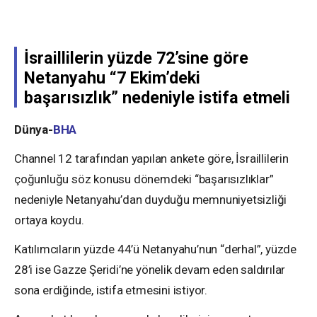
İsraillilerin yüzde 72’sine göre
Netanyahu “7 Ekim’deki
başarısızlık” nedeniyle istifa etmeli
Dünya-
BHA
Channel 12 tarafından yapılan ankete göre, İsraillilerin
çoğunluğu söz konusu dönemdeki “başarısızlıklar”
nedeniyle Netanyahu’dan duyduğu memnuniyetsizliği
ortaya koydu.
Katılımcıların yüzde 44’ü Netanyahu’nun “derhal”, yüzde
28’i ise Gazze Şeridi’ne yönelik devam eden saldırılar
sona erdiğinde, istifa etmesini istiyor.