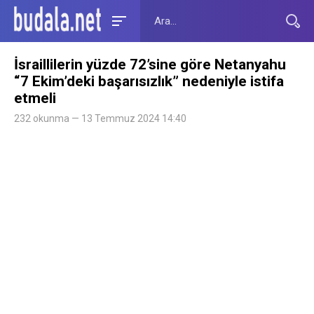
İsraillilerin yüzde 72’sine göre Netanyahu
“7 Ekim’deki başarısızlık” nedeniyle istifa
etmeli
232 okunma — 13 Temmuz 2024 14:40